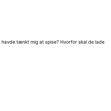
g havde tænkt mig at spise? Hvorfor skal de lade