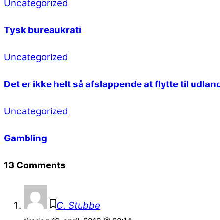
Uncategorized
Tysk bureaukrati
Uncategorized
Det er ikke helt så afslappende at flytte til udl
Uncategorized
Gambling
13 Comments
C. Stubbe