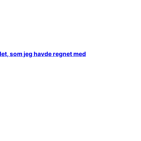
andet, som jeg havde regnet med