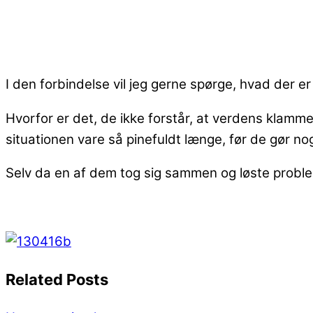
I den forbindelse vil jeg gerne spørge, hvad der
Hvorfor er det, de ikke forstår, at verdens klamme
situationen vare så pinefuldt længe, før de gør n
Selv da en af dem tog sig sammen og løste proble
Related Posts