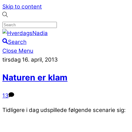
Skip to content
Search
Close Menu
tirsdag 16. april, 2013
Naturen er klam
13
Tidligere i dag udspillede følgende scenarie sig: