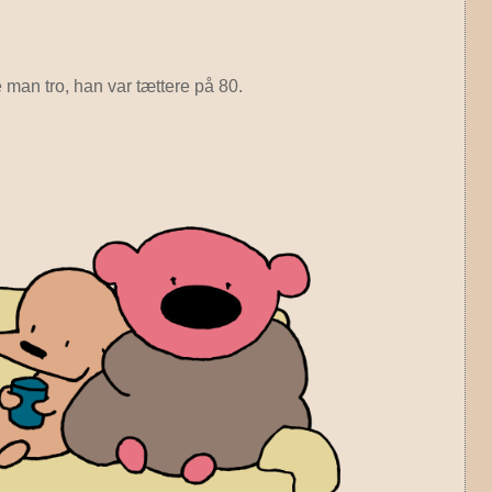
 man tro, han var tættere på 80.