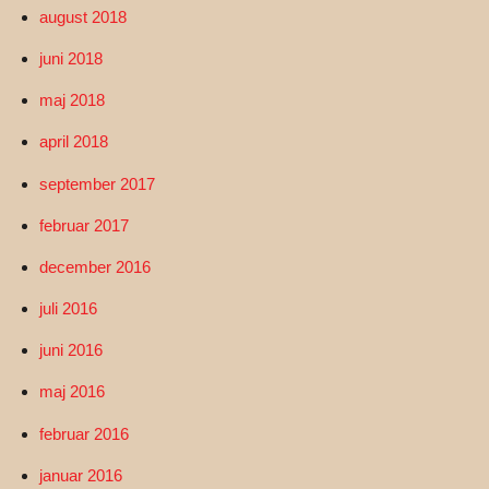
august 2018
juni 2018
maj 2018
april 2018
september 2017
februar 2017
december 2016
juli 2016
juni 2016
maj 2016
februar 2016
januar 2016