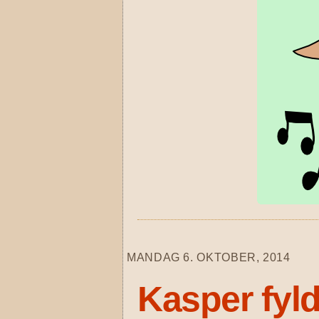
MANDAG 6. OKTOBER, 2014
Kasper fyld