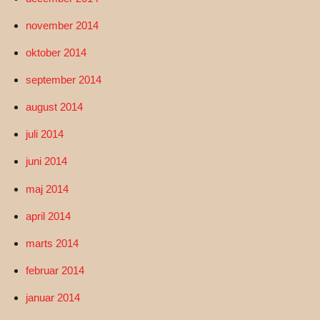
november 2014
oktober 2014
september 2014
august 2014
juli 2014
juni 2014
maj 2014
april 2014
marts 2014
februar 2014
januar 2014