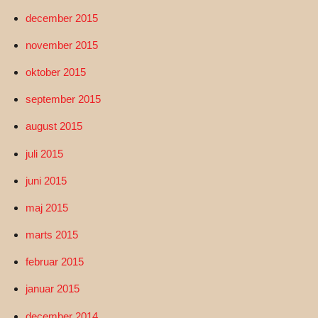
december 2015
november 2015
oktober 2015
september 2015
august 2015
juli 2015
juni 2015
maj 2015
marts 2015
februar 2015
januar 2015
december 2014