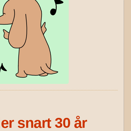
er snart 30 år