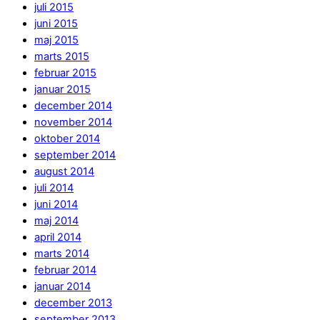
juli 2015
juni 2015
maj 2015
marts 2015
februar 2015
januar 2015
december 2014
november 2014
oktober 2014
september 2014
august 2014
juli 2014
juni 2014
maj 2014
april 2014
marts 2014
februar 2014
januar 2014
december 2013
september 2013