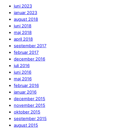
juni 2023
januar 2023
august 2018
juni 2018
maj 2018
april 2018
september 2017
februar 2017
december 2016
juli 2016
juni 2016
maj 2016
februar 2016
januar 2016
december 2015
november 2015
oktober 2015
september 2015
august 2015