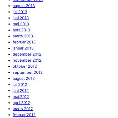
august 2013
juli 2013
juni 2013
maj 2013
april 2013
marts 2013
februar 2013
januar 2013
december 2012
november 2012
oktober 2012
september 2012
august 2012
juli 2012
juni 2012
maj 2012
april 2012
marts 2012
februar 2012