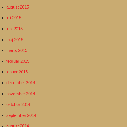
august 2015
juli 2015
juni 2015
maj 2015
marts 2015
februar 2015
januar 2015
december 2014
november 2014
oktober 2014
september 2014
august 2014