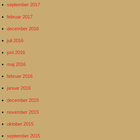
september 2017
februar 2017
december 2016
juli 2016
juni 2016
maj 2016
februar 2016
januar 2016
december 2015
november 2015
oktober 2015
september 2015