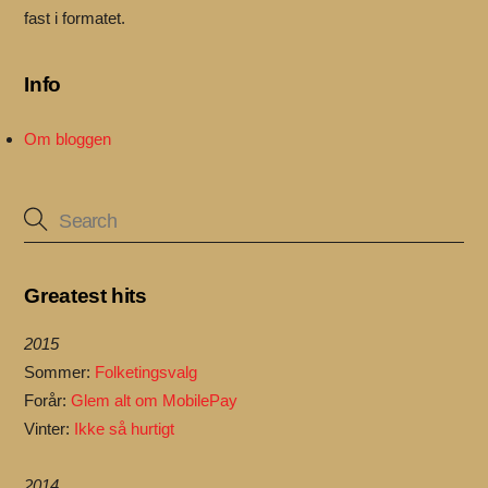
fast i formatet.
Info
Om bloggen
Greatest hits
2015
Sommer:
Folketingsvalg
Forår:
Glem alt om MobilePay
Vinter:
Ikke så hurtigt
2014