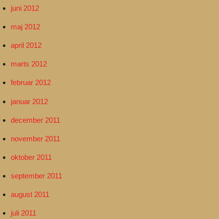
juni 2012
maj 2012
april 2012
marts 2012
februar 2012
januar 2012
december 2011
november 2011
oktober 2011
september 2011
august 2011
juli 2011