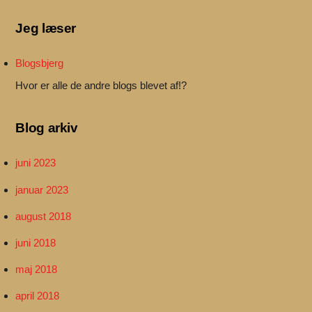
Jeg læser
Blogsbjerg
Hvor er alle de andre blogs blevet af!?
Blog arkiv
juni 2023
januar 2023
august 2018
juni 2018
maj 2018
april 2018