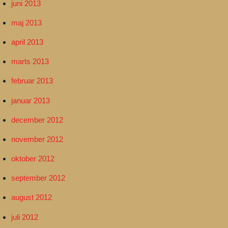
juni 2013
maj 2013
april 2013
marts 2013
februar 2013
januar 2013
december 2012
november 2012
oktober 2012
september 2012
august 2012
juli 2012