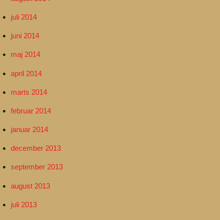
juli 2014
juni 2014
maj 2014
april 2014
marts 2014
februar 2014
januar 2014
december 2013
september 2013
august 2013
juli 2013