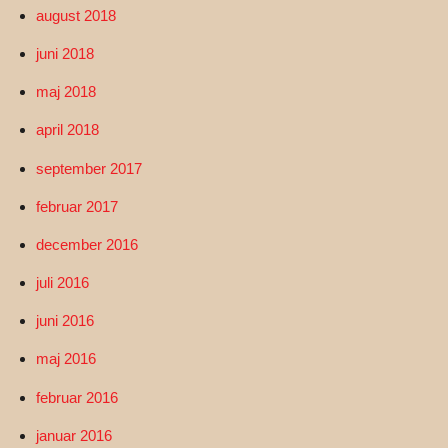
august 2018
juni 2018
maj 2018
april 2018
september 2017
februar 2017
december 2016
juli 2016
juni 2016
maj 2016
februar 2016
januar 2016