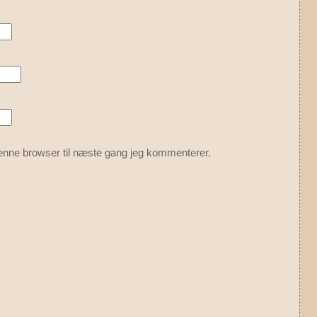
enne browser til næste gang jeg kommenterer.