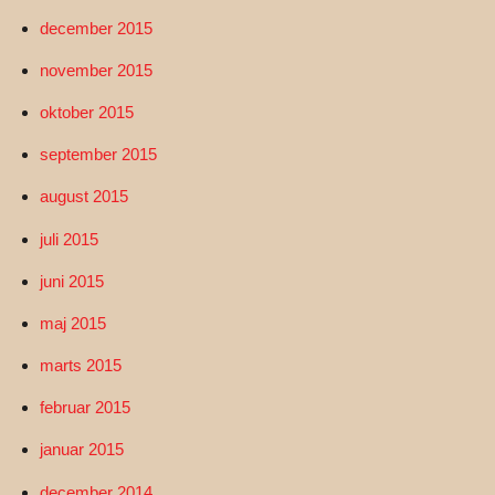
december 2015
november 2015
oktober 2015
september 2015
august 2015
juli 2015
juni 2015
maj 2015
marts 2015
februar 2015
januar 2015
december 2014