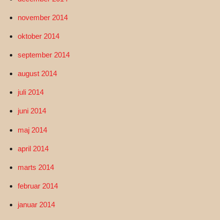
november 2014
oktober 2014
september 2014
august 2014
juli 2014
juni 2014
maj 2014
april 2014
marts 2014
februar 2014
januar 2014