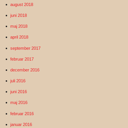
august 2018
juni 2018
maj 2018
april 2018
september 2017
februar 2017
december 2016
juli 2016
juni 2016
maj 2016
februar 2016
januar 2016