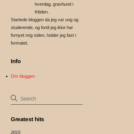
hverdag, gravhund i
fritiden.
Startede bloggen da jeg var ung og
studerende, og fordi jeg ikke har
fornyet mig siden, holder jeg fast i
formatet.
Info
Om bloggen
Greatest hits
2015