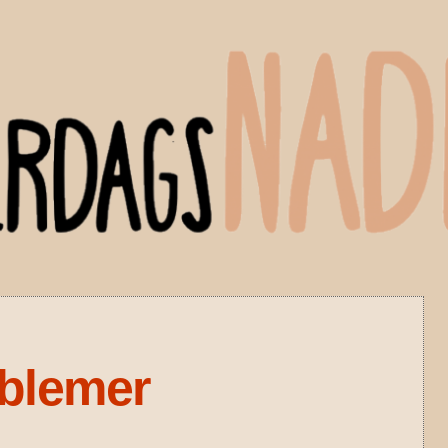
oblemer