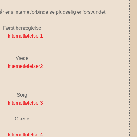
 ens internetforbindelse pludselig er forsvundet.
Først benægtelse:
Vrede:
Sorg:
Glæde: