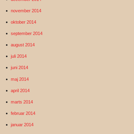
november 2014
oktober 2014
september 2014
august 2014
juli 2014
juni 2014
maj 2014
april 2014
marts 2014
februar 2014
januar 2014