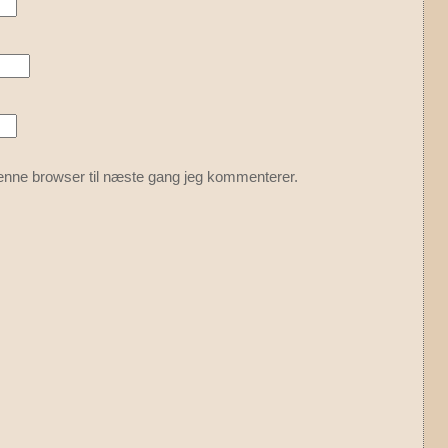
enne browser til næste gang jeg kommenterer.