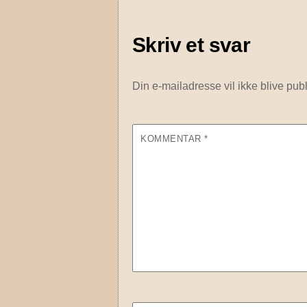
Skriv et svar
Din e-mailadresse vil ikke blive publ
KOMMENTAR
*