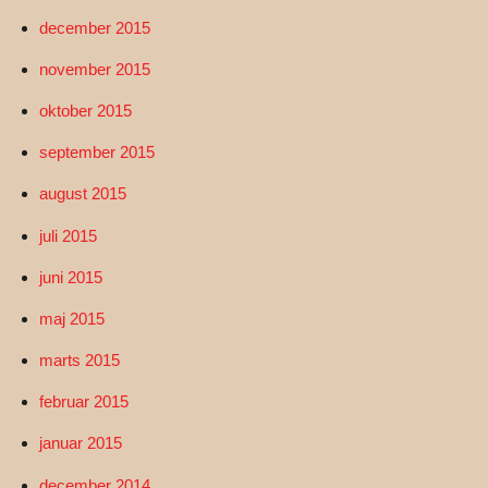
december 2015
november 2015
oktober 2015
september 2015
august 2015
juli 2015
juni 2015
maj 2015
marts 2015
februar 2015
januar 2015
december 2014