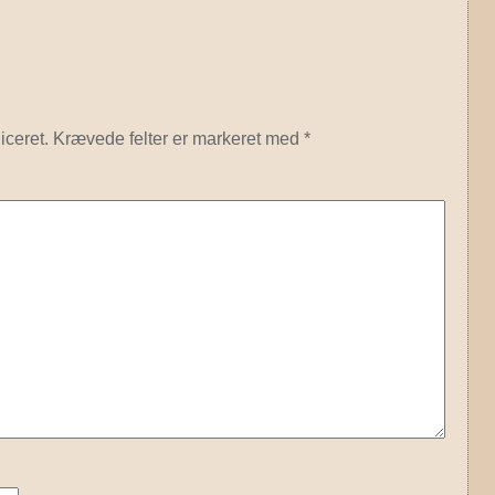
iceret.
Krævede felter er markeret med
*