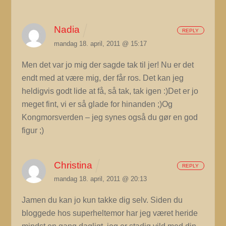
Nadia
REPLY
mandag 18. april, 2011 @ 15:17
Men det var jo mig der sagde tak til jer! Nu er det
endt med at være mig, der får ros. Det kan jeg
heldigvis godt lide at få, så tak, tak igen :)Det er jo
meget fint, vi er så glade for hinanden ;)Og
Kongmorsverden – jeg synes også du gør en god
figur ;)
Christina
REPLY
mandag 18. april, 2011 @ 20:13
Jamen du kan jo kun takke dig selv. Siden du
bloggede hos superheltemor har jeg været heride