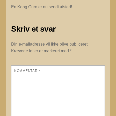
En Kong Guro er nu sendt afsted!
Skriv et svar
Din e-mailadresse vil ikke blive publiceret.
Krævede felter er markeret med
*
KOMMENTAR
*