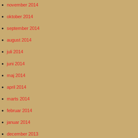
november 2014
oktober 2014
september 2014
august 2014
juli 2014
juni 2014
maj 2014
april 2014
marts 2014
februar 2014
januar 2014
december 2013