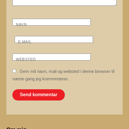
NAVN
E-MAIL
WEBSTED
Gem mit navn, mail og websted i denne browser til
næste gang jeg kommenterer.