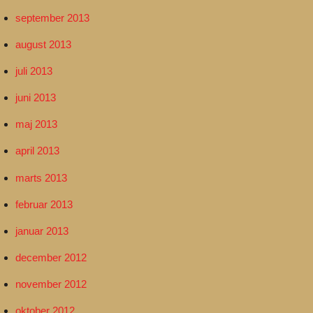
september 2013
august 2013
juli 2013
juni 2013
maj 2013
april 2013
marts 2013
februar 2013
januar 2013
december 2012
november 2012
oktober 2012