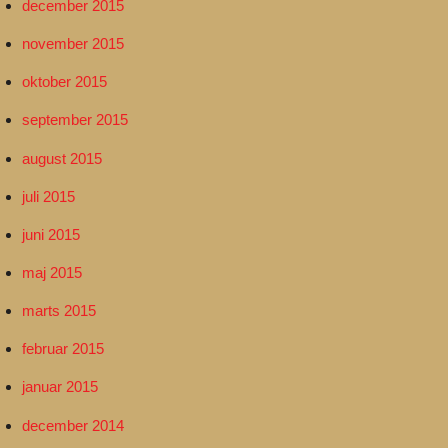
december 2015
november 2015
oktober 2015
september 2015
august 2015
juli 2015
juni 2015
maj 2015
marts 2015
februar 2015
januar 2015
december 2014