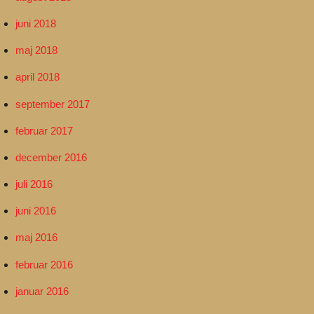
juni 2018
maj 2018
april 2018
september 2017
februar 2017
december 2016
juli 2016
juni 2016
maj 2016
februar 2016
januar 2016