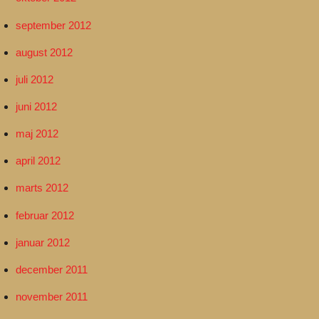
september 2012
august 2012
juli 2012
juni 2012
maj 2012
april 2012
marts 2012
februar 2012
januar 2012
december 2011
november 2011