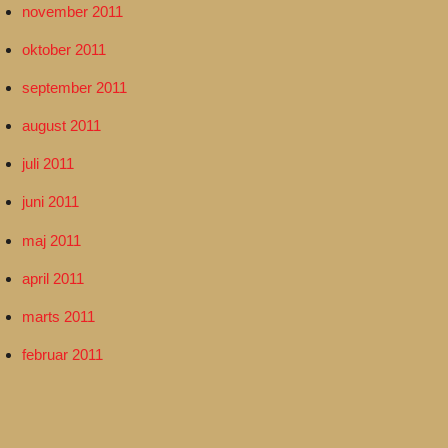
november 2011
oktober 2011
september 2011
august 2011
juli 2011
juni 2011
maj 2011
april 2011
marts 2011
februar 2011