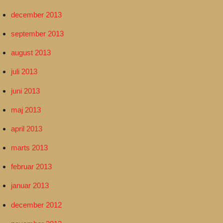
december 2013
september 2013
august 2013
juli 2013
juni 2013
maj 2013
april 2013
marts 2013
februar 2013
januar 2013
december 2012