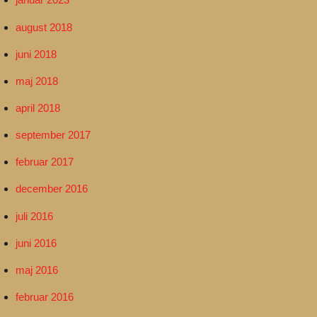
august 2018
juni 2018
maj 2018
april 2018
september 2017
februar 2017
december 2016
juli 2016
juni 2016
maj 2016
februar 2016