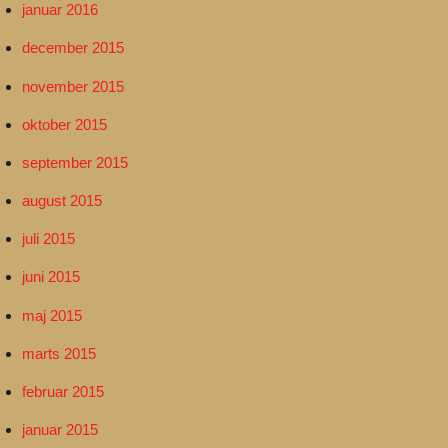
januar 2016
december 2015
november 2015
oktober 2015
september 2015
august 2015
juli 2015
juni 2015
maj 2015
marts 2015
februar 2015
januar 2015