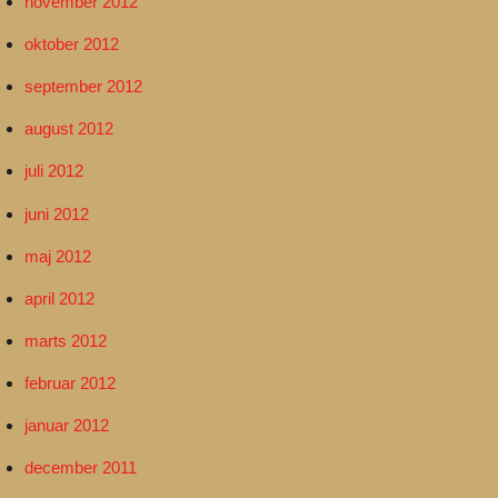
november 2012
oktober 2012
september 2012
august 2012
juli 2012
juni 2012
maj 2012
april 2012
marts 2012
februar 2012
januar 2012
december 2011