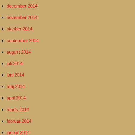
december 2014
november 2014
oktober 2014
september 2014
august 2014
juli 2014
juni 2014
maj 2014
april 2014
marts 2014
februar 2014
januar 2014