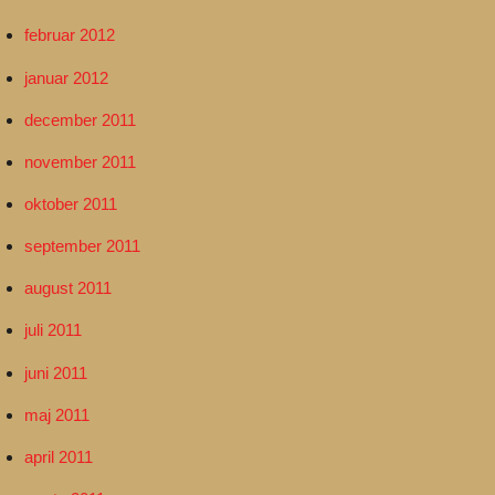
februar 2012
januar 2012
december 2011
november 2011
oktober 2011
september 2011
august 2011
juli 2011
juni 2011
maj 2011
april 2011