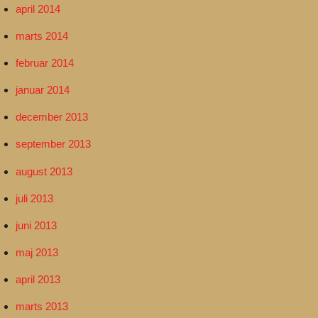
april 2014
marts 2014
februar 2014
januar 2014
december 2013
september 2013
august 2013
juli 2013
juni 2013
maj 2013
april 2013
marts 2013