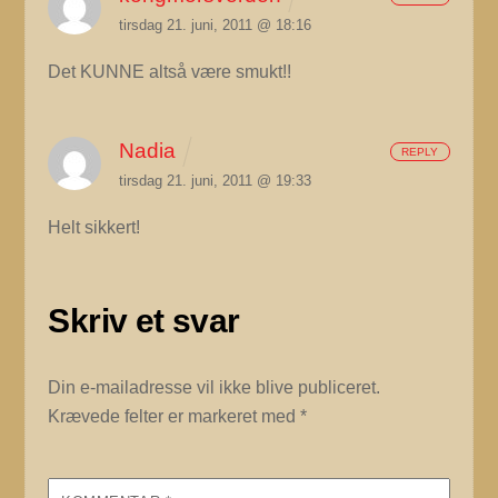
tirsdag 21. juni, 2011 @ 18:16
Det KUNNE altså være smukt!!
Nadia
REPLY
tirsdag 21. juni, 2011 @ 19:33
Helt sikkert!
Skriv et svar
Din e-mailadresse vil ikke blive publiceret.
Krævede felter er markeret med
*