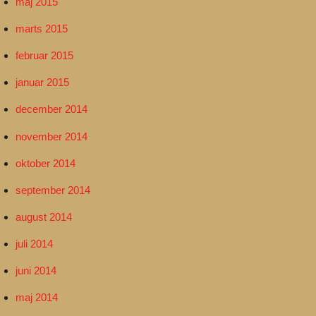
maj 2015
marts 2015
februar 2015
januar 2015
december 2014
november 2014
oktober 2014
september 2014
august 2014
juli 2014
juni 2014
maj 2014