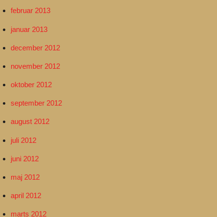
februar 2013
januar 2013
december 2012
november 2012
oktober 2012
september 2012
august 2012
juli 2012
juni 2012
maj 2012
april 2012
marts 2012