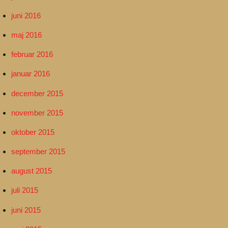
juni 2016
maj 2016
februar 2016
januar 2016
december 2015
november 2015
oktober 2015
september 2015
august 2015
juli 2015
juni 2015