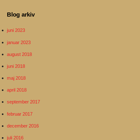
Blog arkiv
juni 2023
januar 2023
august 2018
juni 2018
maj 2018
april 2018
september 2017
februar 2017
december 2016
juli 2016