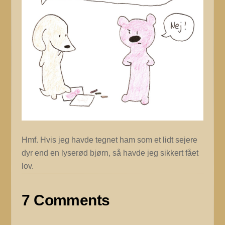
Hmf. Hvis jeg havde tegnet ham som et lidt sejere
dyr end en lyserød bjørn, så havde jeg sikkert fået
lov.
7 Comments