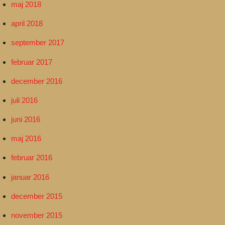
maj 2018
april 2018
september 2017
februar 2017
december 2016
juli 2016
juni 2016
maj 2016
februar 2016
januar 2016
december 2015
november 2015