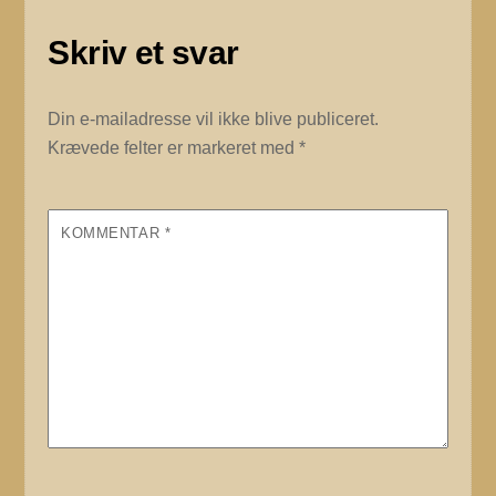
Skriv et svar
Din e-mailadresse vil ikke blive publiceret.
Krævede felter er markeret med
*
KOMMENTAR
*