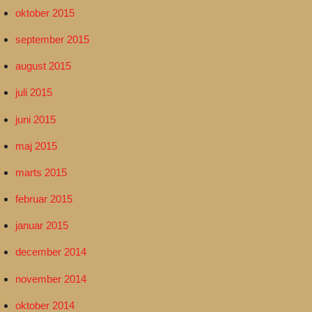
oktober 2015
september 2015
august 2015
juli 2015
juni 2015
maj 2015
marts 2015
februar 2015
januar 2015
december 2014
november 2014
oktober 2014