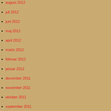
august 2012
juli 2012
juni 2012
maj 2012
april 2012
marts 2012
februar 2012
januar 2012
december 2011
november 2011
oktober 2011
september 2011