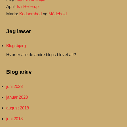
April:
Is i Hellerup
Marts:
Kedsomhed
og
Mådehold
Jeg læser
Blogsbjerg
Hvor er alle de andre blogs blevet af!?
Blog arkiv
juni 2023
januar 2023
august 2018
juni 2018