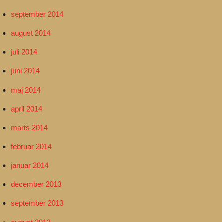
september 2014
august 2014
juli 2014
juni 2014
maj 2014
april 2014
marts 2014
februar 2014
januar 2014
december 2013
september 2013