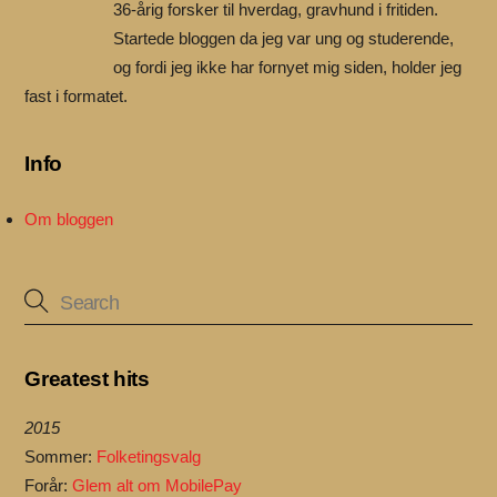
36-årig forsker til hverdag, gravhund i fritiden.
Startede bloggen da jeg var ung og studerende,
og fordi jeg ikke har fornyet mig siden, holder jeg
fast i formatet.
Info
Om bloggen
Greatest hits
2015
Sommer:
Folketingsvalg
Forår:
Glem alt om MobilePay