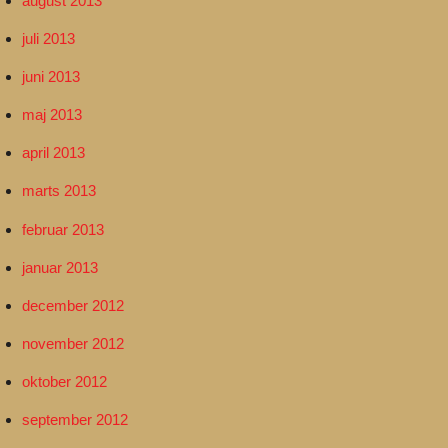
august 2013
juli 2013
juni 2013
maj 2013
april 2013
marts 2013
februar 2013
januar 2013
december 2012
november 2012
oktober 2012
september 2012