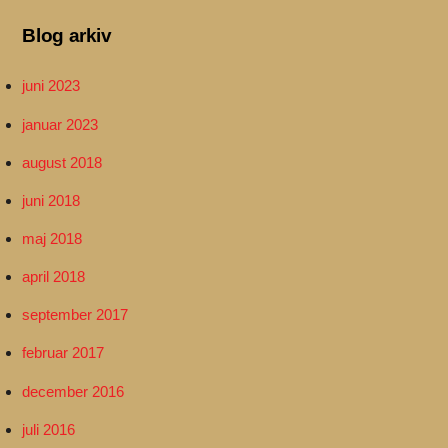
Blog arkiv
juni 2023
januar 2023
august 2018
juni 2018
maj 2018
april 2018
september 2017
februar 2017
december 2016
juli 2016