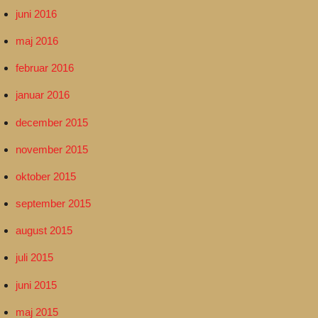
juni 2016
maj 2016
februar 2016
januar 2016
december 2015
november 2015
oktober 2015
september 2015
august 2015
juli 2015
juni 2015
maj 2015