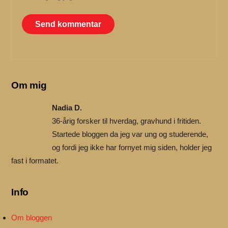
Om mig
Nadia D.
36-årig forsker til hverdag, gravhund i fritiden.
Startede bloggen da jeg var ung og studerende,
og fordi jeg ikke har fornyet mig siden, holder jeg
fast i formatet.
Info
Om bloggen