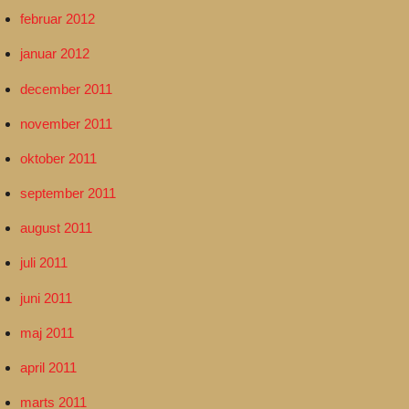
februar 2012
januar 2012
december 2011
november 2011
oktober 2011
september 2011
august 2011
juli 2011
juni 2011
maj 2011
april 2011
marts 2011