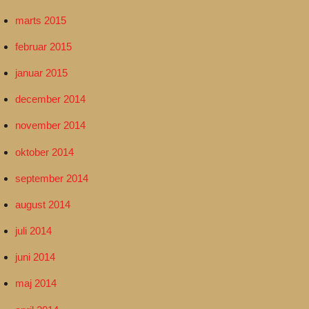
marts 2015
februar 2015
januar 2015
december 2014
november 2014
oktober 2014
september 2014
august 2014
juli 2014
juni 2014
maj 2014