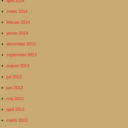
april 2014
marts 2014
februar 2014
januar 2014
december 2013
september 2013
august 2013
juli 2013
juni 2013
maj 2013
april 2013
marts 2013