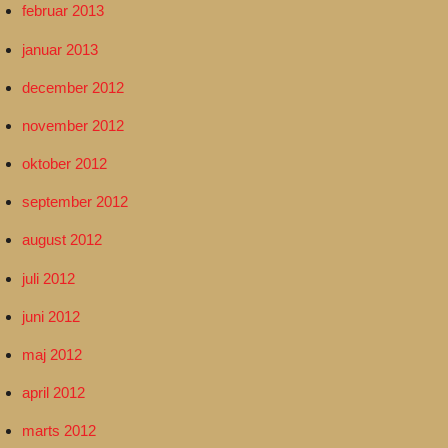
februar 2013
januar 2013
december 2012
november 2012
oktober 2012
september 2012
august 2012
juli 2012
juni 2012
maj 2012
april 2012
marts 2012