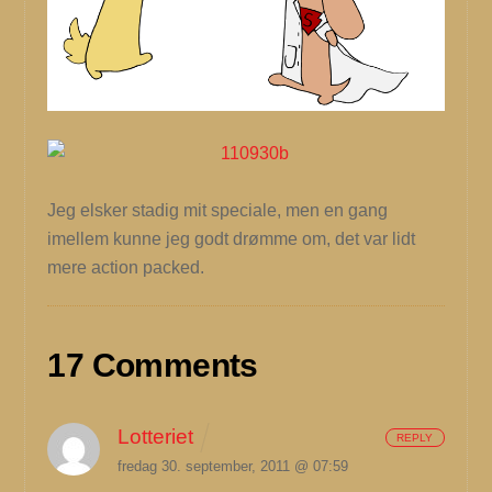
Jeg elsker stadig mit speciale, men en gang
imellem kunne jeg godt drømme om, det var lidt
mere action packed.
17 Comments
Lotteriet
REPLY
fredag 30. september, 2011 @ 07:59