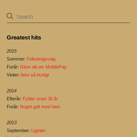
Greatest hits
2015
Sommer:
Folketingsvalg
Forår:
Glem alt om MobilePay
Vinter:
Ikke så hurtigt
2014
Efterår:
Fylder snart 30 år
Forår:
Noget galt med ham
2013
September:
Ligeløn