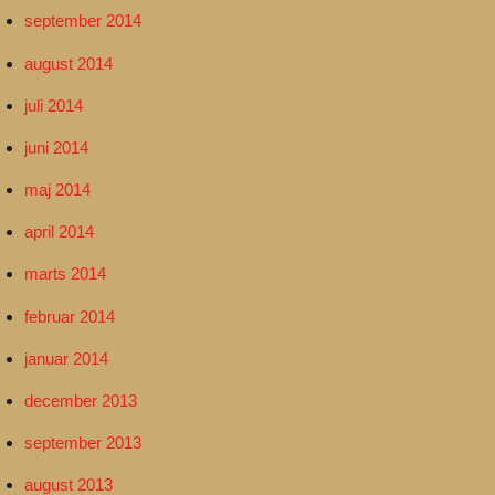
september 2014
august 2014
juli 2014
juni 2014
maj 2014
april 2014
marts 2014
februar 2014
januar 2014
december 2013
september 2013
august 2013