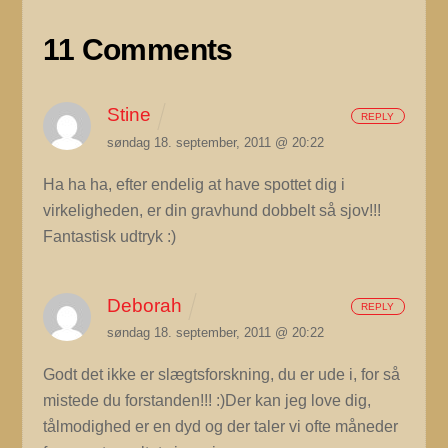
11 Comments
Stine
REPLY
søndag 18. september, 2011 @ 20:22
Ha ha ha, efter endelig at have spottet dig i
virkeligheden, er din gravhund dobbelt så sjov!!!
Fantastisk udtryk :)
Deborah
REPLY
søndag 18. september, 2011 @ 20:22
Godt det ikke er slægtsforskning, du er ude i, for så
mistede du forstanden!!! :)Der kan jeg love dig,
tålmodighed er en dyd og der taler vi ofte måneder