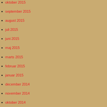
oktober 2015
september 2015
august 2015
juli 2015
juni 2015
maj 2015
marts 2015
februar 2015
januar 2015
december 2014
november 2014
oktober 2014