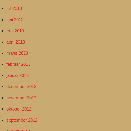
juli 2013
juni 2013
maj 2013
april 2013
marts 2013
februar 2013
januar 2013
december 2012
november 2012
oktober 2012
september 2012