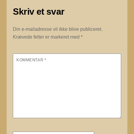
Skriv et svar
Din e-mailadresse vil ikke blive publiceret.
Krævede felter er markeret med
*
KOMMENTAR
*