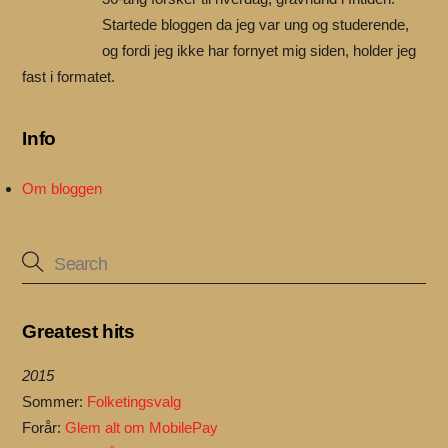
Startede bloggen da jeg var ung og studerende,
og fordi jeg ikke har fornyet mig siden, holder jeg
fast i formatet.
Info
Om bloggen
Greatest hits
2015
Sommer:
Folketingsvalg
Forår:
Glem alt om MobilePay