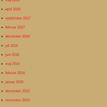
april 2018
september 2017
februar 2017
december 2016
juli 2016
juni 2016
maj 2016
februar 2016
januar 2016
december 2015
november 2015