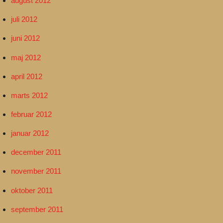
august 2012
juli 2012
juni 2012
maj 2012
april 2012
marts 2012
februar 2012
januar 2012
december 2011
november 2011
oktober 2011
september 2011