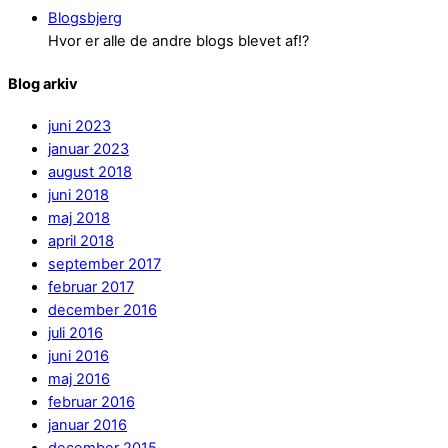
Blogsbjerg
Hvor er alle de andre blogs blevet af!?
Blog arkiv
juni 2023
januar 2023
august 2018
juni 2018
maj 2018
april 2018
september 2017
februar 2017
december 2016
juli 2016
juni 2016
maj 2016
februar 2016
januar 2016
december 2015