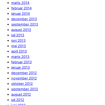
marts 2014
februar 2014
januar 2014
december 2013
september 2013
august 2013
juli 2013
juni 2013
maj 2013
april 2013
marts 2013
februar 2013
januar 2013
december 2012
november 2012
oktober 2012
september 2012
august 2012
juli 2012