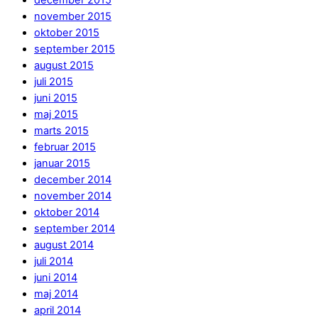
november 2015
oktober 2015
september 2015
august 2015
juli 2015
juni 2015
maj 2015
marts 2015
februar 2015
januar 2015
december 2014
november 2014
oktober 2014
september 2014
august 2014
juli 2014
juni 2014
maj 2014
april 2014