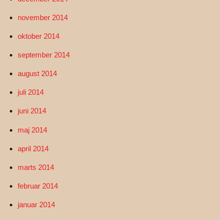
november 2014
oktober 2014
september 2014
august 2014
juli 2014
juni 2014
maj 2014
april 2014
marts 2014
februar 2014
januar 2014