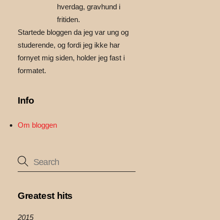
hverdag, gravhund i
fritiden.
Startede bloggen da jeg var ung og
studerende, og fordi jeg ikke har
fornyet mig siden, holder jeg fast i
formatet.
Info
Om bloggen
Greatest hits
2015