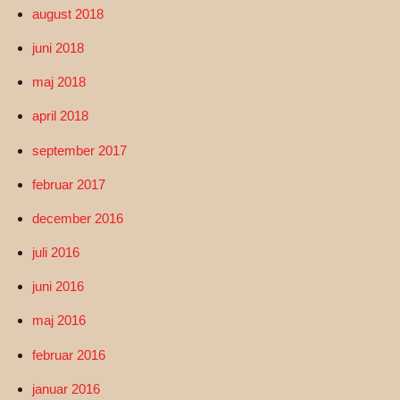
august 2018
juni 2018
maj 2018
april 2018
september 2017
februar 2017
december 2016
juli 2016
juni 2016
maj 2016
februar 2016
januar 2016