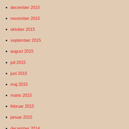
december 2015
november 2015
oktober 2015
september 2015
august 2015
juli 2015
juni 2015
maj 2015
marts 2015
februar 2015
januar 2015
december 2014