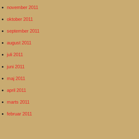
november 2011
oktober 2011
september 2011
august 2011
juli 2011
juni 2011
maj 2011
april 2011
marts 2011
februar 2011