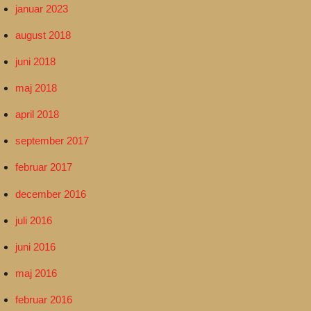
januar 2023
august 2018
juni 2018
maj 2018
april 2018
september 2017
februar 2017
december 2016
juli 2016
juni 2016
maj 2016
februar 2016