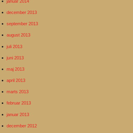
januar 2014
december 2013
september 2013
august 2013
juli 2013
juni 2013
maj 2013
april 2013
marts 2013
februar 2013
januar 2013
december 2012