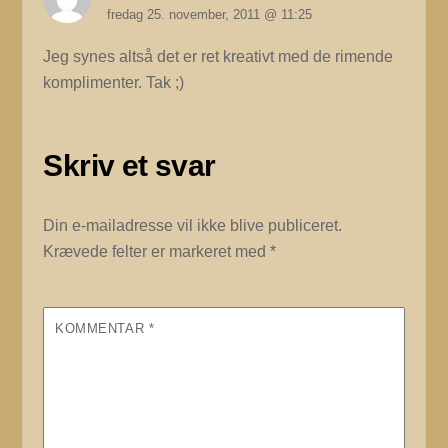
fredag 25. november, 2011 @ 11:25
Jeg synes altså det er ret kreativt med de rimende
komplimenter. Tak ;)
Skriv et svar
Din e-mailadresse vil ikke blive publiceret.
Krævede felter er markeret med
*
KOMMENTAR
*