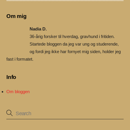
Om mig
Nadia D.
36-årig forsker til hverdag, gravhund i fritiden.
Startede bloggen da jeg var ung og studerende,
og fordi jeg ikke har fornyet mig siden, holder jeg
fast i formatet.
Info
Om bloggen