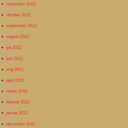
november 2012
oktober 2012
september 2012
august 2012
juli 2012
juni 2012
maj 2012
april 2012
marts 2012
februar 2012
januar 2012
december 2011