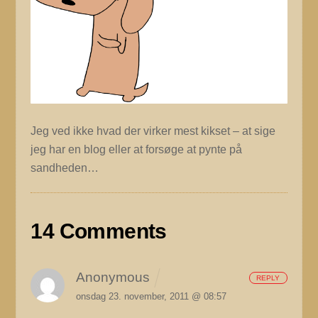
Jeg ved ikke hvad der virker mest kikset – at sige
jeg har en blog eller at forsøge at pynte på
sandheden…
14 Comments
Anonymous
REPLY
onsdag 23. november, 2011 @ 08:57