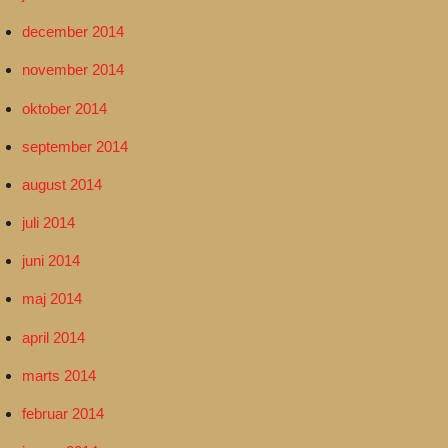
december 2014
november 2014
oktober 2014
september 2014
august 2014
juli 2014
juni 2014
maj 2014
april 2014
marts 2014
februar 2014