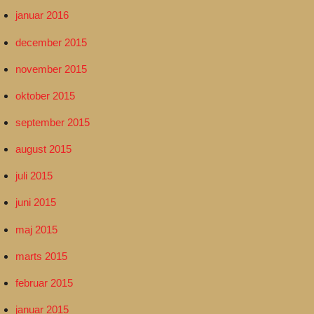
januar 2016
december 2015
november 2015
oktober 2015
september 2015
august 2015
juli 2015
juni 2015
maj 2015
marts 2015
februar 2015
januar 2015