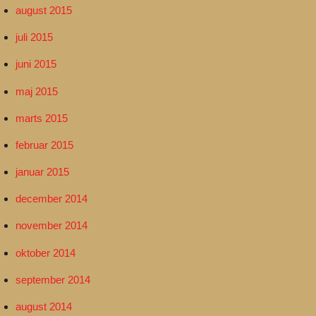
august 2015
juli 2015
juni 2015
maj 2015
marts 2015
februar 2015
januar 2015
december 2014
november 2014
oktober 2014
september 2014
august 2014