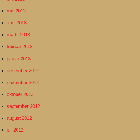
maj 2013
april 2013
marts 2013
februar 2013
januar 2013
december 2012
november 2012
oktober 2012
september 2012
august 2012
juli 2012