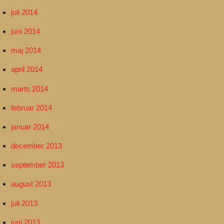
juli 2014
juni 2014
maj 2014
april 2014
marts 2014
februar 2014
januar 2014
december 2013
september 2013
august 2013
juli 2013
juni 2013