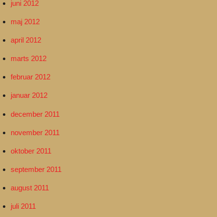
juni 2012
maj 2012
april 2012
marts 2012
februar 2012
januar 2012
december 2011
november 2011
oktober 2011
september 2011
august 2011
juli 2011