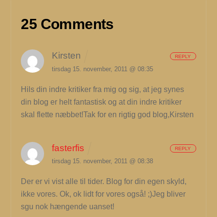
25 Comments
Kirsten
REPLY
tirsdag 15. november, 2011 @ 08:35
Hils din indre kritiker fra mig og sig, at jeg synes
din blog er helt fantastisk og at din indre kritiker
skal flette næbbet!Tak for en rigtig god blog,Kirsten
fasterfis
REPLY
tirsdag 15. november, 2011 @ 08:38
Der er vi vist alle til tider. Blog for din egen skyld,
ikke vores. Ok, ok lidt for vores også! ;)Jeg bliver
sgu nok hængende uanset!