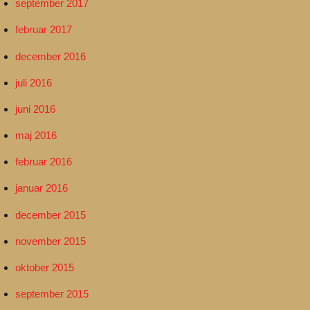
september 2017
februar 2017
december 2016
juli 2016
juni 2016
maj 2016
februar 2016
januar 2016
december 2015
november 2015
oktober 2015
september 2015