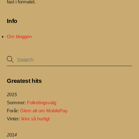
fast i formatet.
Info
Om bloggen
Greatest hits
2015
Sommer:
Folketingsvalg
Forår:
Glem alt om MobilePay
Vinter:
Ikke så hurtigt
2014