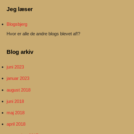
Jeg læser
Blogsbjerg
Hvor er alle de andre blogs blevet af!?
Blog arkiv
juni 2023
januar 2023
august 2018
juni 2018
maj 2018
april 2018