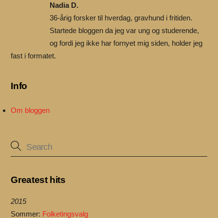
Nadia D.
36-årig forsker til hverdag, gravhund i fritiden.
Startede bloggen da jeg var ung og studerende,
og fordi jeg ikke har fornyet mig siden, holder jeg
fast i formatet.
Info
Om bloggen
Greatest hits
2015
Sommer:
Folketingsvalg