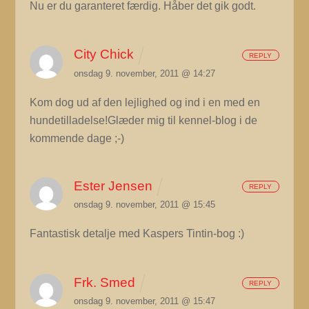
Nu er du garanteret færdig. Håber det gik godt.
City Chick
REPLY
onsdag 9. november, 2011 @ 14:27
Kom dog ud af den lejlighed og ind i en med en
hundetilladelse!Glæder mig til kennel-blog i de
kommende dage ;-)
Ester Jensen
REPLY
onsdag 9. november, 2011 @ 15:45
Fantastisk detalje med Kaspers Tintin-bog :)
Frk. Smed
REPLY
onsdag 9. november, 2011 @ 15:47