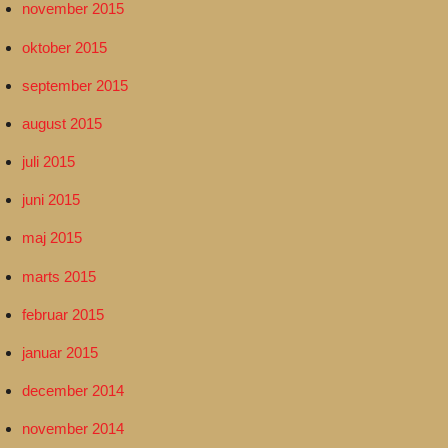
november 2015
oktober 2015
september 2015
august 2015
juli 2015
juni 2015
maj 2015
marts 2015
februar 2015
januar 2015
december 2014
november 2014