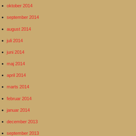
oktober 2014
september 2014
august 2014
juli 2014
juni 2014
maj 2014
april 2014
marts 2014
februar 2014
januar 2014
december 2013
september 2013