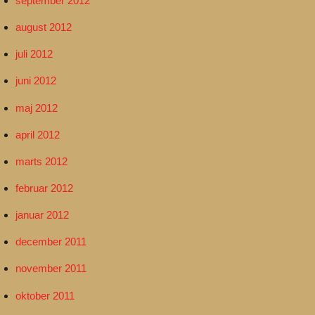
september 2012
august 2012
juli 2012
juni 2012
maj 2012
april 2012
marts 2012
februar 2012
januar 2012
december 2011
november 2011
oktober 2011