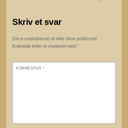
Skriv et svar
Din e-mailadresse vil ikke blive publiceret.
Krævede felter er markeret med
*
KOMMENTAR
*