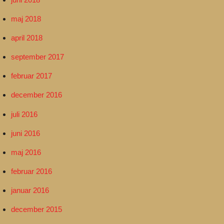
maj 2018
april 2018
september 2017
februar 2017
december 2016
juli 2016
juni 2016
maj 2016
februar 2016
januar 2016
december 2015