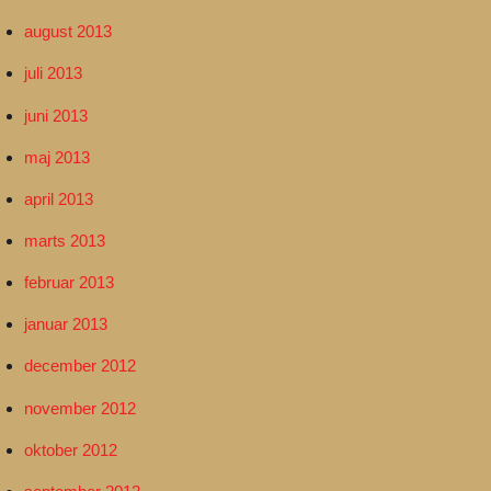
august 2013
juli 2013
juni 2013
maj 2013
april 2013
marts 2013
februar 2013
januar 2013
december 2012
november 2012
oktober 2012