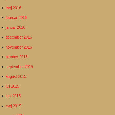
maj 2016
februar 2016
januar 2016
december 2015
november 2015
oktober 2015
september 2015
august 2015
juli 2015
juni 2015
maj 2015