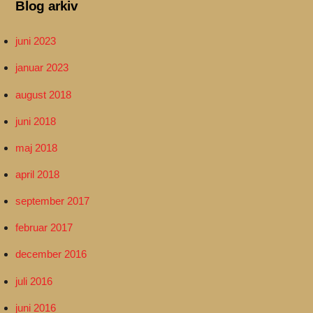
Blog arkiv
juni 2023
januar 2023
august 2018
juni 2018
maj 2018
april 2018
september 2017
februar 2017
december 2016
juli 2016
juni 2016