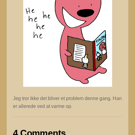
Jeg tror ikke det bliver et problem denne gang. Han
er allerede ved at varme op.
4 Comments