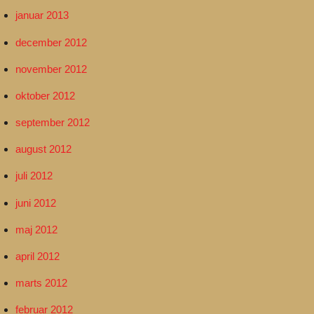
januar 2013
december 2012
november 2012
oktober 2012
september 2012
august 2012
juli 2012
juni 2012
maj 2012
april 2012
marts 2012
februar 2012