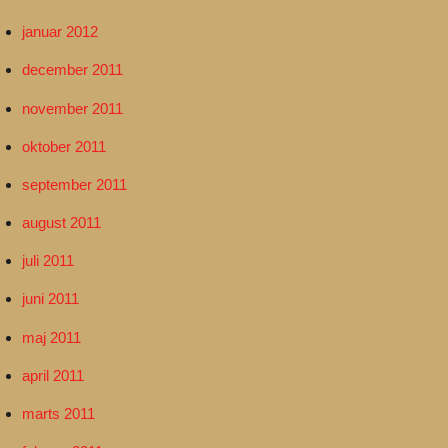
januar 2012
december 2011
november 2011
oktober 2011
september 2011
august 2011
juli 2011
juni 2011
maj 2011
april 2011
marts 2011