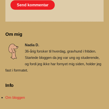
Om mig
Nadia D.
36-årig forsker til hverdag, gravhund i fritiden.
Startede bloggen da jeg var ung og studerende,
og fordi jeg ikke har fornyet mig siden, holder jeg
fast i formatet.
Info
Om bloggen