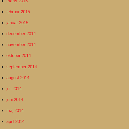
marts 2015
februar 2015
januar 2015
december 2014
november 2014
oktober 2014
september 2014
august 2014
juli 2014
juni 2014
maj 2014
april 2014