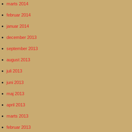
marts 2014
februar 2014
januar 2014
december 2013
september 2013
august 2013
juli 2013
juni 2013
maj 2013
april 2013
marts 2013
februar 2013