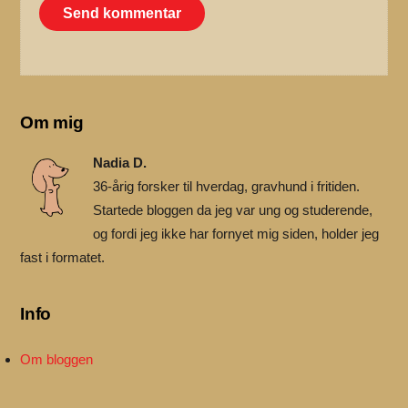
Om mig
Nadia D.
36-årig forsker til hverdag, gravhund i fritiden.
Startede bloggen da jeg var ung og studerende,
og fordi jeg ikke har fornyet mig siden, holder jeg
fast i formatet.
Info
Om bloggen