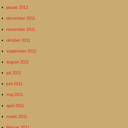
januar 2012
december 2011
november 2011
oktober 2011
september 2011
august 2011
juli 2011
juni 2011
maj 2011
april 2011
marts 2011
februar 2011