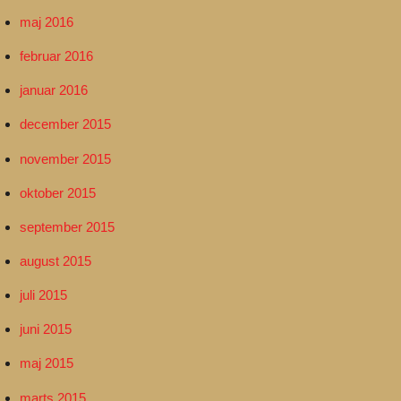
maj 2016
februar 2016
januar 2016
december 2015
november 2015
oktober 2015
september 2015
august 2015
juli 2015
juni 2015
maj 2015
marts 2015