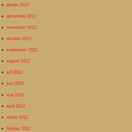
januar 2013
december 2012
november 2012
oktober 2012
september 2012
august 2012
juli 2012
juni 2012
maj 2012
april 2012
marts 2012
februar 2012