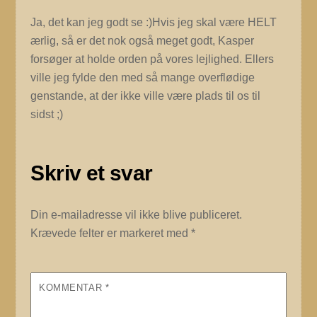
Ja, det kan jeg godt se :)Hvis jeg skal være HELT
ærlig, så er det nok også meget godt, Kasper
forsøger at holde orden på vores lejlighed. Ellers
ville jeg fylde den med så mange overflødige
genstande, at der ikke ville være plads til os til
sidst ;)
Skriv et svar
Din e-mailadresse vil ikke blive publiceret.
Krævede felter er markeret med
*
KOMMENTAR
*