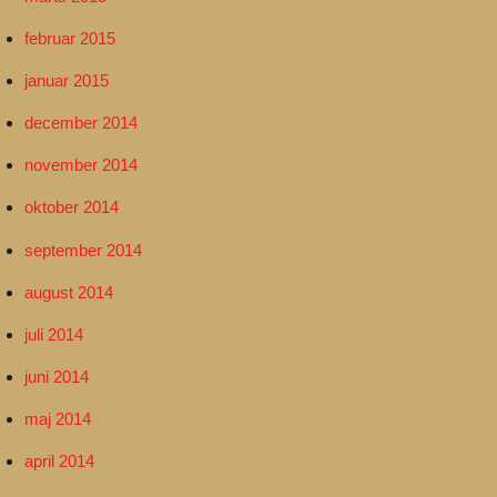
februar 2015
januar 2015
december 2014
november 2014
oktober 2014
september 2014
august 2014
juli 2014
juni 2014
maj 2014
april 2014