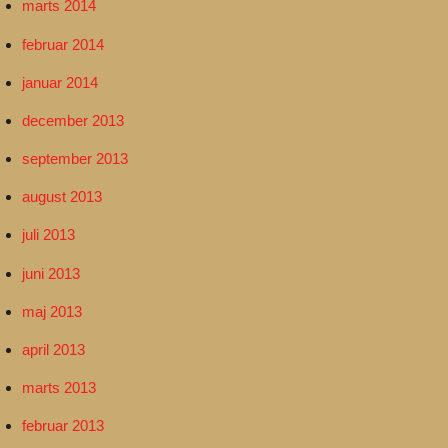
marts 2014
februar 2014
januar 2014
december 2013
september 2013
august 2013
juli 2013
juni 2013
maj 2013
april 2013
marts 2013
februar 2013