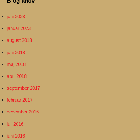
Blog arkiv
juni 2023
januar 2023
august 2018
juni 2018
maj 2018
april 2018
september 2017
februar 2017
december 2016
juli 2016
juni 2016