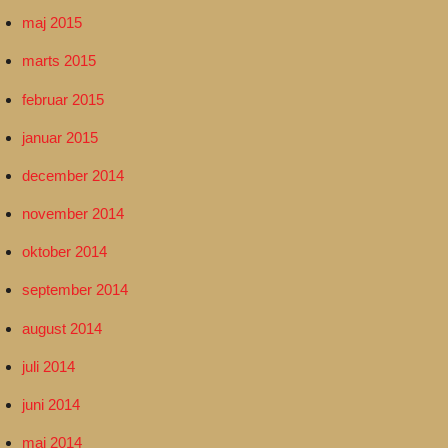
maj 2015
marts 2015
februar 2015
januar 2015
december 2014
november 2014
oktober 2014
september 2014
august 2014
juli 2014
juni 2014
maj 2014