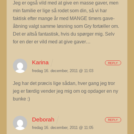
Jeg er også vild med at give en masse gaver, men
min familie er lige så rodet som din, så vi har
faktisk efter mange år med MANGE timers gave-
åbning valgt samme løsning som Gry fortæller om.
Det er altså fantastisk, hvis du spørger mig. Selv
for en der er vild med at give gaver…
Karina
REPLY
fredag 16. december, 2011 @ 11:03
Jeg har det præcis lige sådan, hver gang jeg tror
jeg er færdig vender jeg mig om og opdager en ny
bunke :)
Deborah
REPLY
fredag 16. december, 2011 @ 11:05