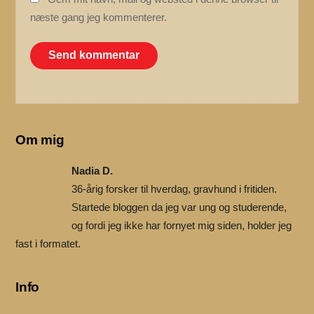
næste gang jeg kommenterer.
Om mig
Nadia D.
36-årig forsker til hverdag, gravhund i fritiden.
Startede bloggen da jeg var ung og studerende,
og fordi jeg ikke har fornyet mig siden, holder jeg
fast i formatet.
Info