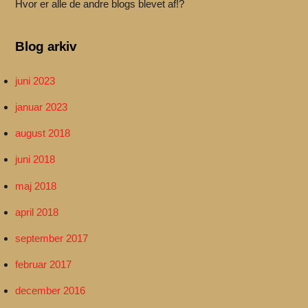
Hvor er alle de andre blogs blevet af!?
Blog arkiv
juni 2023
januar 2023
august 2018
juni 2018
maj 2018
april 2018
september 2017
februar 2017
december 2016