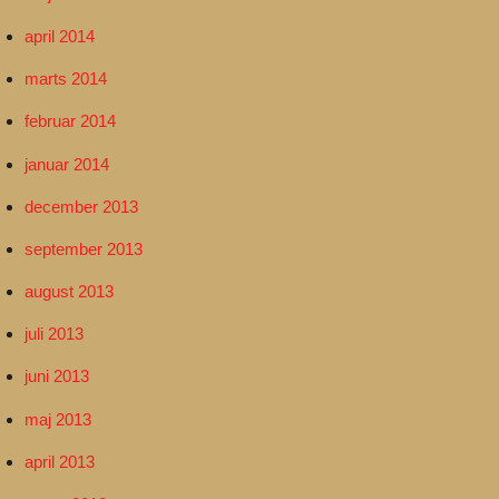
april 2014
marts 2014
februar 2014
januar 2014
december 2013
september 2013
august 2013
juli 2013
juni 2013
maj 2013
april 2013