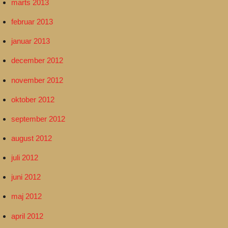
marts 2013
februar 2013
januar 2013
december 2012
november 2012
oktober 2012
september 2012
august 2012
juli 2012
juni 2012
maj 2012
april 2012