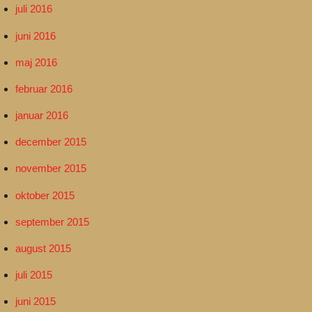
juli 2016
juni 2016
maj 2016
februar 2016
januar 2016
december 2015
november 2015
oktober 2015
september 2015
august 2015
juli 2015
juni 2015