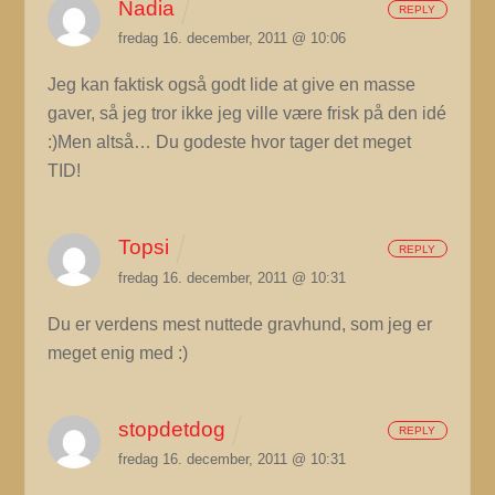
Nadia
REPLY
fredag 16. december, 2011 @ 10:06
Jeg kan faktisk også godt lide at give en masse
gaver, så jeg tror ikke jeg ville være frisk på den idé
:)Men altså… Du godeste hvor tager det meget
TID!
Topsi
REPLY
fredag 16. december, 2011 @ 10:31
Du er verdens mest nuttede gravhund, som jeg er
meget enig med :)
stopdetdog
REPLY
fredag 16. december, 2011 @ 10:31