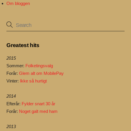
Om bloggen
Greatest hits
2015
Sommer:
Folketingsvalg
Forår:
Glem alt om MobilePay
Vinter:
Ikke så hurtigt
2014
Efterår:
Fylder snart 30 år
Forår:
Noget galt med ham
2013