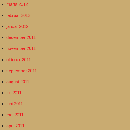
marts 2012
februar 2012
januar 2012
december 2011
november 2011
oktober 2011
september 2011
august 2011
juli 2011
juni 2011
maj 2011
april 2011