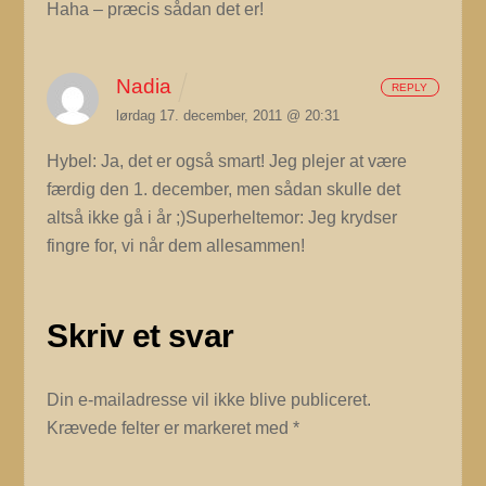
Haha – præcis sådan det er!
Nadia
REPLY
lørdag 17. december, 2011 @ 20:31
Hybel: Ja, det er også smart! Jeg plejer at være
færdig den 1. december, men sådan skulle det
altså ikke gå i år ;)Superheltemor: Jeg krydser
fingre for, vi når dem allesammen!
Skriv et svar
Din e-mailadresse vil ikke blive publiceret.
Krævede felter er markeret med
*