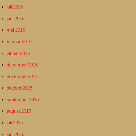
juli 2016
juni 2016
maj 2016
februar 2016
januar 2016
december 2015
november 2015
oktober 2015
september 2015
august 2015
juli 2015
juni 2015