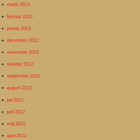
marts 2013
februar 2013
januar 2013
december 2012
november 2012
oktober 2012
september 2012
august 2012
juli 2012
juni 2012
maj 2012
april 2012