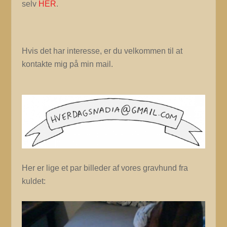
selv
HER
.
Hvis det har interesse, er du velkommen til at
kontakte mig på min mail.
Her er lige et par billeder af vores gravhund fra
kuldet: