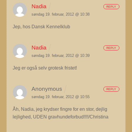
Nadia
REPLY
søndag 19. februar, 2012 @ 10:38
Jep, hos Dansk Kennelklub
Nadia
REPLY
søndag 19. februar, 2012 @ 10:39
Jeg er også selv grotesk fristet!
Anonymous
REPLY
søndag 19. februar, 2012 @ 10:55
Åh, Nadia, jeg krydser fingre for en stor, dejlig
lejlighed, UDEN gravhundeforbud!!!!/Christina