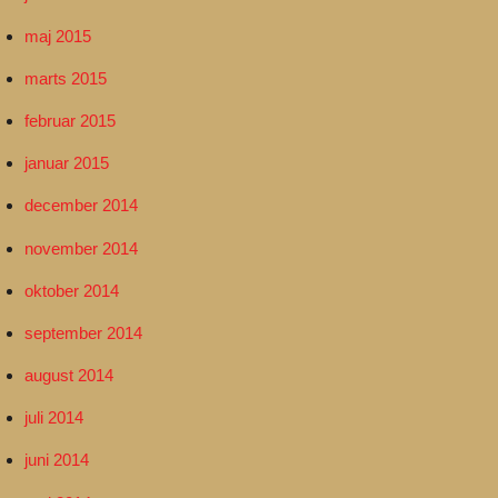
maj 2015
marts 2015
februar 2015
januar 2015
december 2014
november 2014
oktober 2014
september 2014
august 2014
juli 2014
juni 2014