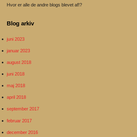
Hvor er alle de andre blogs blevet af!?
Blog arkiv
juni 2023
januar 2023
august 2018
juni 2018
maj 2018
april 2018
september 2017
februar 2017
december 2016