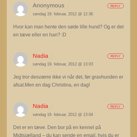
Anonymous
REPLY
søndag 19. februar, 2012 @ 12:36
Hvor kan man hente den søde lille hund? Og er det
en tæve eller en han? :D
Nadia
REPLY
søndag 19. februar, 2012 @ 13:03
Jeg tror desværre ikke vi når det, før gravhunden er
afsat.Men en dag Christina, en dag!
Nadia
REPLY
søndag 19. februar, 2012 @ 13:04
Det er en tæve. Den bor på en kennel på
Midtsjælland – du kan sende en email, hvis du er