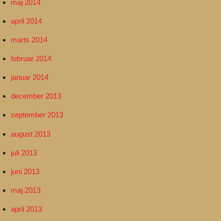
maj 2014
april 2014
marts 2014
februar 2014
januar 2014
december 2013
september 2013
august 2013
juli 2013
juni 2013
maj 2013
april 2013