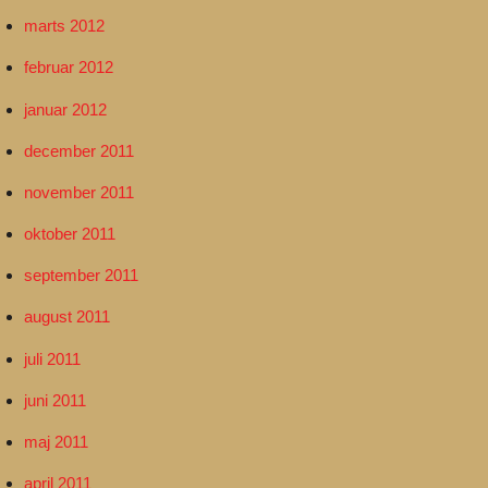
marts 2012
februar 2012
januar 2012
december 2011
november 2011
oktober 2011
september 2011
august 2011
juli 2011
juni 2011
maj 2011
april 2011