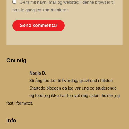
Gem mit navn, mail og websted i denne browser til
næste gang jeg kommenterer.
Om mig
Nadia D.
36-årig forsker til hverdag, gravhund i fritiden.
Startede bloggen da jeg var ung og studerende,
og fordi jeg ikke har fornyet mig siden, holder jeg
fast i formatet.
Info