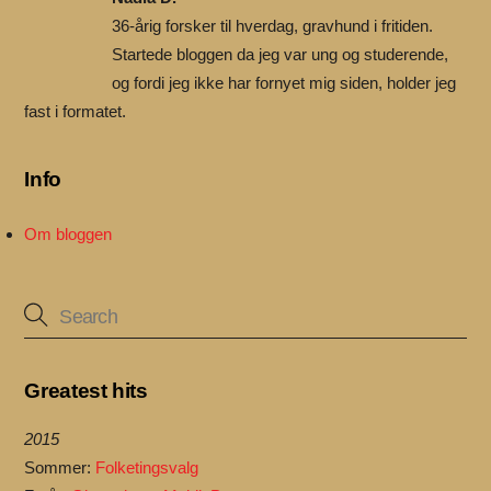
36-årig forsker til hverdag, gravhund i fritiden.
Startede bloggen da jeg var ung og studerende,
og fordi jeg ikke har fornyet mig siden, holder jeg
fast i formatet.
Info
Om bloggen
Greatest hits
2015
Sommer:
Folketingsvalg