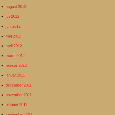
august 2012
juli 2012
juni 2012
maj 2012
april 2012
marts 2012
februar 2012
januar 2012
december 2011
november 2011
oktober 2011
september 2011