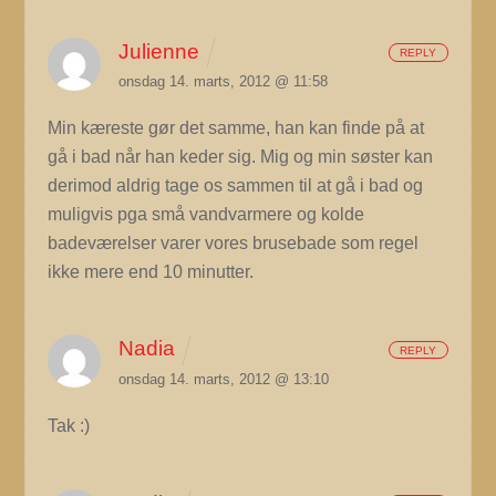
Julienne
REPLY
onsdag 14. marts, 2012 @ 11:58
Min kæreste gør det samme, han kan finde på at
gå i bad når han keder sig. Mig og min søster kan
derimod aldrig tage os sammen til at gå i bad og
muligvis pga små vandvarmere og kolde
badeværelser varer vores brusebade som regel
ikke mere end 10 minutter.
Nadia
REPLY
onsdag 14. marts, 2012 @ 13:10
Tak :)