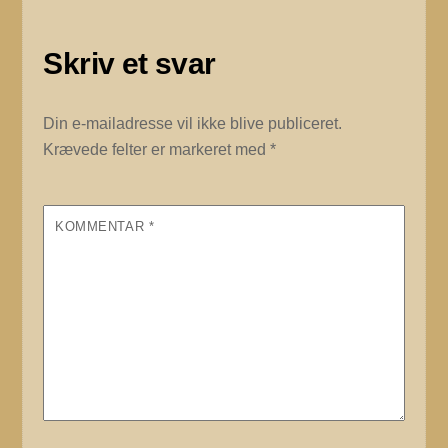
Skriv et svar
Din e-mailadresse vil ikke blive publiceret.
Krævede felter er markeret med
*
KOMMENTAR
*