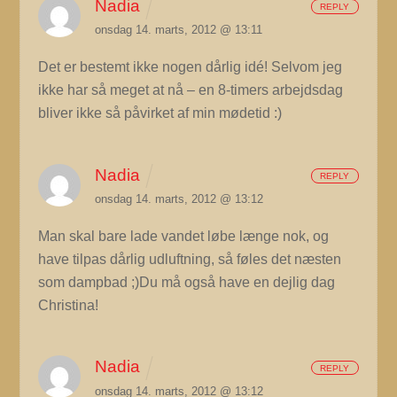
Nadia
REPLY
onsdag 14. marts, 2012 @ 13:11
Det er bestemt ikke nogen dårlig idé! Selvom jeg
ikke har så meget at nå – en 8-timers arbejdsdag
bliver ikke så påvirket af min mødetid :)
Nadia
REPLY
onsdag 14. marts, 2012 @ 13:12
Man skal bare lade vandet løbe længe nok, og
have tilpas dårlig udluftning, så føles det næsten
som dampbad ;)Du må også have en dejlig dag
Christina!
Nadia
REPLY
onsdag 14. marts, 2012 @ 13:12