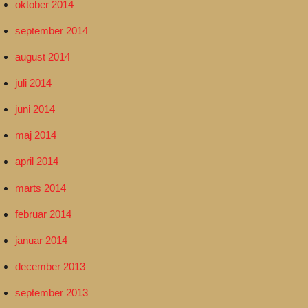
oktober 2014
september 2014
august 2014
juli 2014
juni 2014
maj 2014
april 2014
marts 2014
februar 2014
januar 2014
december 2013
september 2013