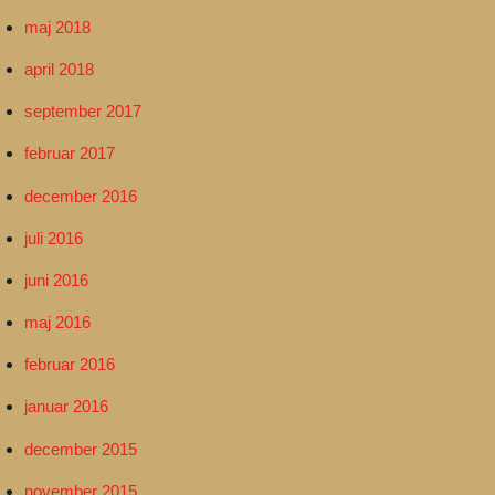
maj 2018
april 2018
september 2017
februar 2017
december 2016
juli 2016
juni 2016
maj 2016
februar 2016
januar 2016
december 2015
november 2015