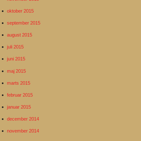
oktober 2015
september 2015
august 2015
juli 2015
juni 2015
maj 2015
marts 2015
februar 2015
januar 2015
december 2014
november 2014