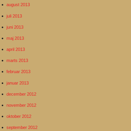
august 2013
juli 2013
juni 2013
maj 2013
april 2013
marts 2013
februar 2013
januar 2013
december 2012
november 2012
oktober 2012
september 2012