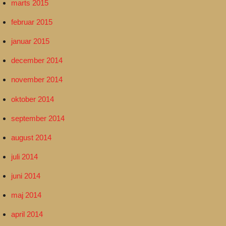
marts 2015
februar 2015
januar 2015
december 2014
november 2014
oktober 2014
september 2014
august 2014
juli 2014
juni 2014
maj 2014
april 2014