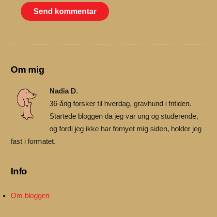
Om mig
Nadia D.
36-årig forsker til hverdag, gravhund i fritiden.
Startede bloggen da jeg var ung og studerende,
og fordi jeg ikke har fornyet mig siden, holder jeg
fast i formatet.
Info
Om bloggen