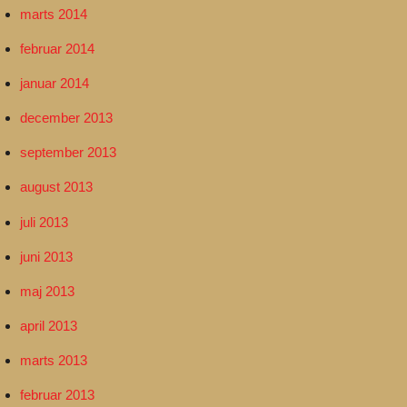
marts 2014
februar 2014
januar 2014
december 2013
september 2013
august 2013
juli 2013
juni 2013
maj 2013
april 2013
marts 2013
februar 2013