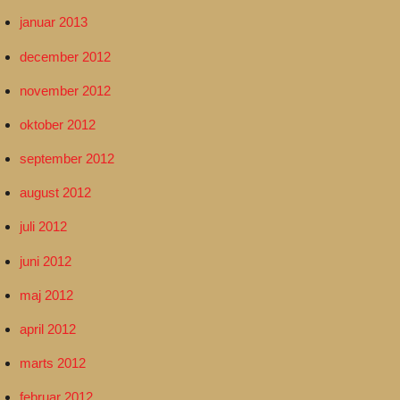
januar 2013
december 2012
november 2012
oktober 2012
september 2012
august 2012
juli 2012
juni 2012
maj 2012
april 2012
marts 2012
februar 2012