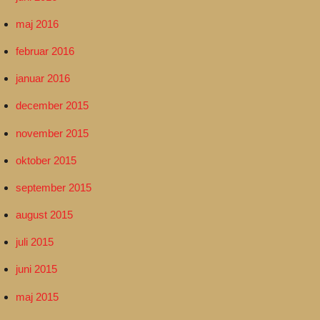
maj 2016
februar 2016
januar 2016
december 2015
november 2015
oktober 2015
september 2015
august 2015
juli 2015
juni 2015
maj 2015