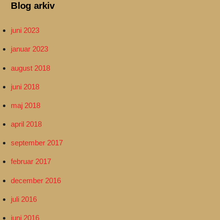
Blog arkiv
juni 2023
januar 2023
august 2018
juni 2018
maj 2018
april 2018
september 2017
februar 2017
december 2016
juli 2016
juni 2016