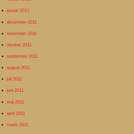
januar 2012
december 2011
november 2011
oktober 2011
september 2011
august 2011
juli 2011
juni 2011
maj 2011
april 2011
marts 2011