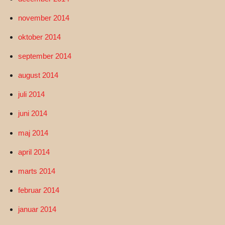
november 2014
oktober 2014
september 2014
august 2014
juli 2014
juni 2014
maj 2014
april 2014
marts 2014
februar 2014
januar 2014