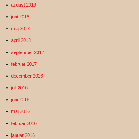
august 2018
juni 2018
maj 2018
april 2018
september 2017
februar 2017
december 2016
juli 2016
juni 2016
maj 2016
februar 2016
januar 2016