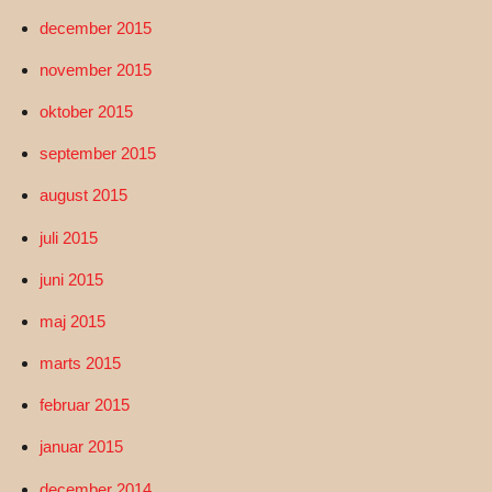
december 2015
november 2015
oktober 2015
september 2015
august 2015
juli 2015
juni 2015
maj 2015
marts 2015
februar 2015
januar 2015
december 2014