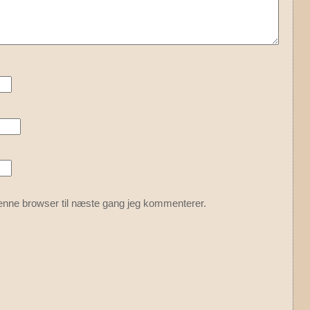
enne browser til næste gang jeg kommenterer.