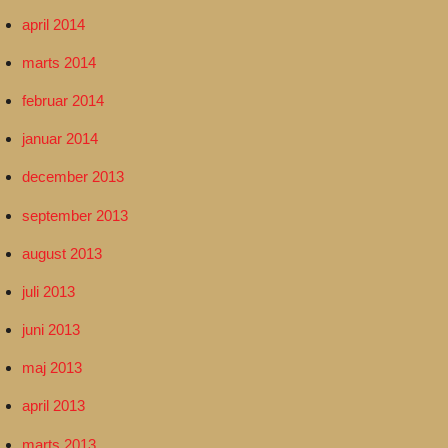
april 2014
marts 2014
februar 2014
januar 2014
december 2013
september 2013
august 2013
juli 2013
juni 2013
maj 2013
april 2013
marts 2013