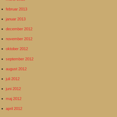
februar 2013
januar 2013
december 2012
november 2012
oktober 2012
september 2012
august 2012
juli 2012
juni 2012
maj 2012
april 2012