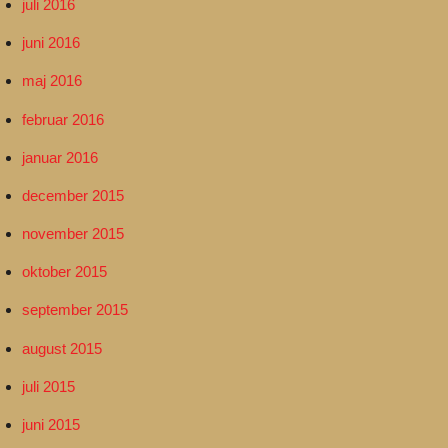
juli 2016
juni 2016
maj 2016
februar 2016
januar 2016
december 2015
november 2015
oktober 2015
september 2015
august 2015
juli 2015
juni 2015