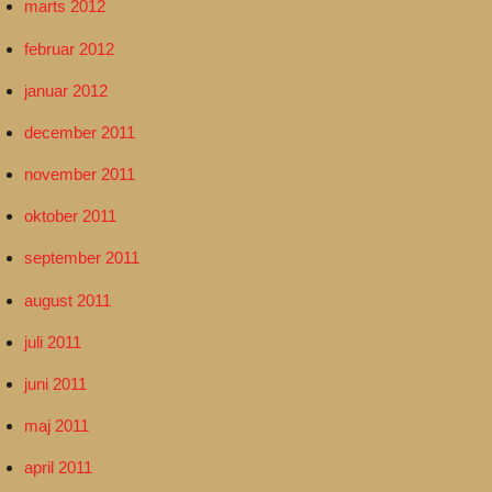
marts 2012
februar 2012
januar 2012
december 2011
november 2011
oktober 2011
september 2011
august 2011
juli 2011
juni 2011
maj 2011
april 2011