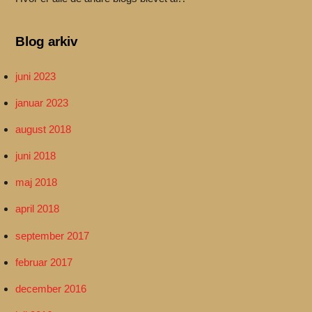
Blog arkiv
juni 2023
januar 2023
august 2018
juni 2018
maj 2018
april 2018
september 2017
februar 2017
december 2016