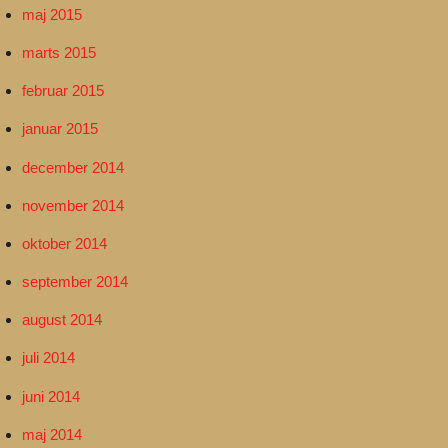
maj 2015
marts 2015
februar 2015
januar 2015
december 2014
november 2014
oktober 2014
september 2014
august 2014
juli 2014
juni 2014
maj 2014