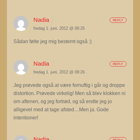
Nadia
REPLY
fredag 1. juni, 2012 @ 09:25
Sådan følte jeg mig bestemt også :)
Nadia
REPLY
fredag 1. juni, 2012 @ 09:26
Jeg prøvede også at være fornuftig i går og droppe
distortion. Prøvede virkelig! Men så blev klokken ni
om aftenen, og jeg fortrød, og så endte jeg jo
alligevel med at tage afsted…Men ja. Gode
intentioner!
Nadia
REPLY