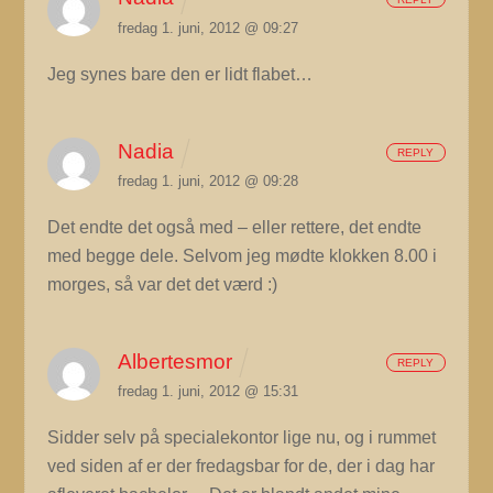
fredag 1. juni, 2012 @ 09:27
Jeg synes bare den er lidt flabet…
Nadia
REPLY
fredag 1. juni, 2012 @ 09:28
Det endte det også med – eller rettere, det endte
med begge dele. Selvom jeg mødte klokken 8.00 i
morges, så var det det værd :)
Albertesmor
REPLY
fredag 1. juni, 2012 @ 15:31
Sidder selv på specialekontor lige nu, og i rummet
ved siden af er der fredagsbar for de, der i dag har