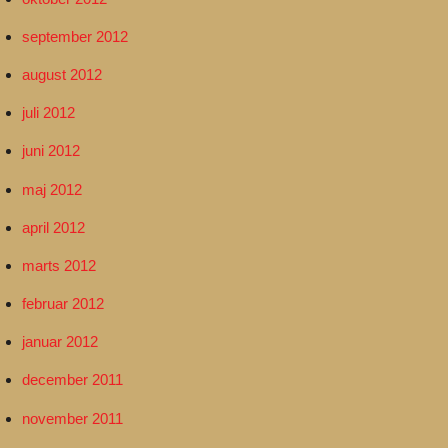
september 2012
august 2012
juli 2012
juni 2012
maj 2012
april 2012
marts 2012
februar 2012
januar 2012
december 2011
november 2011