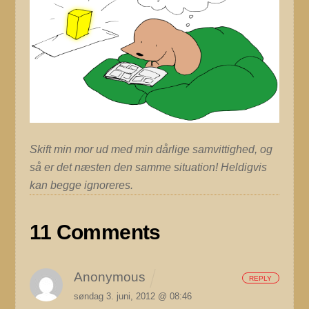
Skift min mor ud med min dårlige samvittighed, og
så er det næsten den samme situation! Heldigvis
kan begge ignoreres.
11 Comments
Anonymous
REPLY
søndag 3. juni, 2012 @ 08:46