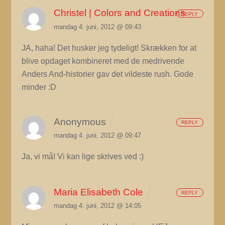
Christel | Colors and Creations
REPLY
mandag 4. juni, 2012 @ 09:43
JA, haha! Det husker jeg tydeligt! Skrækken for at
blive opdaget kombineret med de medrivende
Anders And-historier gav det vildeste rush. Gode
minder :D
Anonymous
REPLY
mandag 4. juni, 2012 @ 09:47
Ja, vi må! Vi kan lige skrives ved :)
Maria Elisabeth Cole
REPLY
mandag 4. juni, 2012 @ 14:05