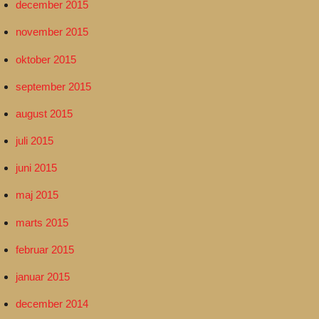
december 2015
november 2015
oktober 2015
september 2015
august 2015
juli 2015
juni 2015
maj 2015
marts 2015
februar 2015
januar 2015
december 2014