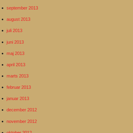
september 2013
august 2013
juli 2013
juni 2013
maj 2013
april 2013
marts 2013
februar 2013
januar 2013
december 2012
november 2012
oktober 2012