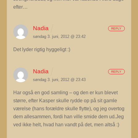
efter…
Nadia
REPLY
søndag 3. juni, 2012 @ 23:42
Det lyder rigtig hyggeligt :)
Nadia
REPLY
søndag 3. juni, 2012 @ 23:43
Har også en god samling – og den er kun blevet
større, efter Kasper skulle rydde op på sit gamle
værelse (hans forældre skulle flytte), og jeg overtog
dem allesammen, fordi han ville smide dem ud.Jeg
ved ikke helt, hvad han vandt på det, men altså :)