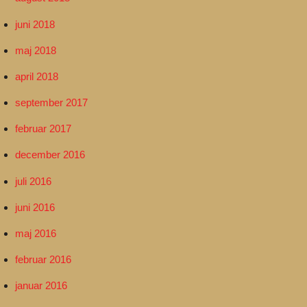
juni 2018
maj 2018
april 2018
september 2017
februar 2017
december 2016
juli 2016
juni 2016
maj 2016
februar 2016
januar 2016