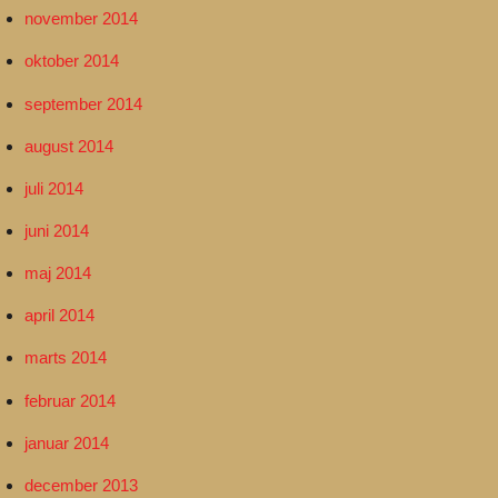
november 2014
oktober 2014
september 2014
august 2014
juli 2014
juni 2014
maj 2014
april 2014
marts 2014
februar 2014
januar 2014
december 2013