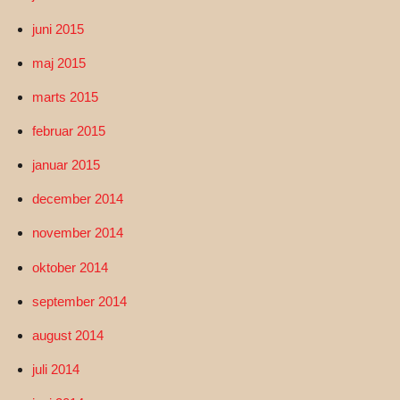
juni 2015
maj 2015
marts 2015
februar 2015
januar 2015
december 2014
november 2014
oktober 2014
september 2014
august 2014
juli 2014