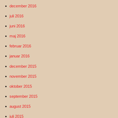
december 2016
juli 2016
juni 2016
maj 2016
februar 2016
januar 2016
december 2015
november 2015
oktober 2015
september 2015
august 2015
juli 2015