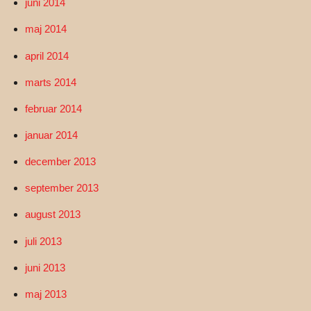
juni 2014
maj 2014
april 2014
marts 2014
februar 2014
januar 2014
december 2013
september 2013
august 2013
juli 2013
juni 2013
maj 2013