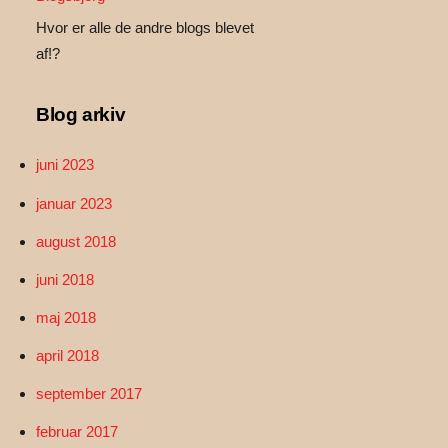
Hvor er alle de andre blogs blevet
af!?
Blog arkiv
juni 2023
januar 2023
august 2018
juni 2018
maj 2018
april 2018
september 2017
februar 2017