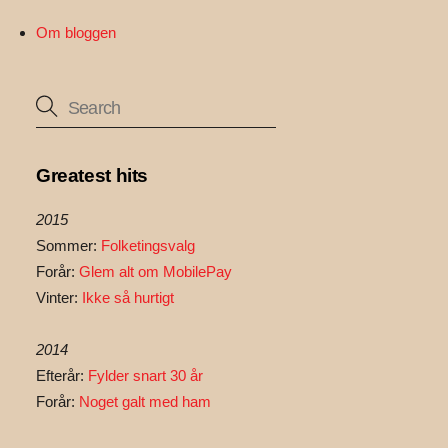
Om bloggen
Greatest hits
2015
Sommer:
Folketingsvalg
Forår:
Glem alt om MobilePay
Vinter:
Ikke så hurtigt
2014
Efterår:
Fylder snart 30 år
Forår:
Noget galt med ham