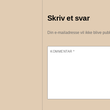
Skriv et svar
Din e-mailadresse vil ikke blive publ
KOMMENTAR
*