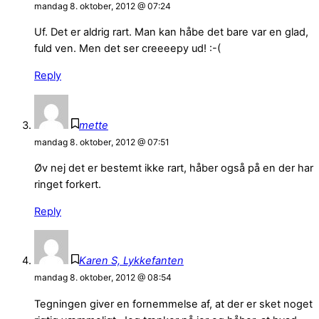
mandag 8. oktober, 2012 @ 07:24
Uf. Det er aldrig rart. Man kan håbe det bare var en glad,
fuld ven. Men det ser creeeepy ud! :-(
Reply
mette
mandag 8. oktober, 2012 @ 07:51
Øv nej det er bestemt ikke rart, håber også på en der har
ringet forkert.
Reply
Karen S, Lykkefanten
mandag 8. oktober, 2012 @ 08:54
Tegningen giver en fornemmelse af, at der er sket noget