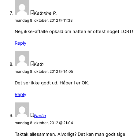
Kathrine R.
mandag 8. oktober, 2012 @ 11:38
Nej, ikke-aftalte opkald om natten er oftest noget LORT!
Reply
Kath
mandag 8. oktober, 2012 @ 14:05
Det ser ikke godt ud. Håber I er OK.
Reply
Nadia
mandag 8. oktober, 2012 @ 21:04
Taktak allesammen. Alvorligt? Det kan man godt sige.