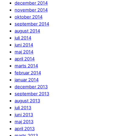
december 2014
november 2014
oktober 2014
september 2014
august 2014
juli 2014
juni 2014
maj 2014
april 2014
marts 2014
februar 2014
januar 2014
december 2013
september 2013
august 2013
juli 2013
juni 2013
maj 2013
april 2013
marts 2013