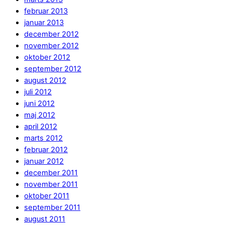
februar 2013
januar 2013
december 2012
november 2012
oktober 2012
september 2012
august 2012
juli 2012
juni 2012
maj 2012
april 2012
marts 2012
februar 2012
januar 2012
december 2011
november 2011
oktober 2011
september 2011
august 2011