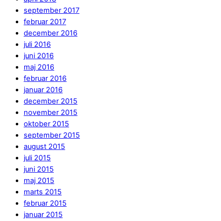
september 2017
februar 2017
december 2016
juli 2016
juni 2016
maj 2016
februar 2016
januar 2016
december 2015
november 2015
oktober 2015
september 2015
august 2015
juli 2015
juni 2015
maj 2015
marts 2015
februar 2015
januar 2015