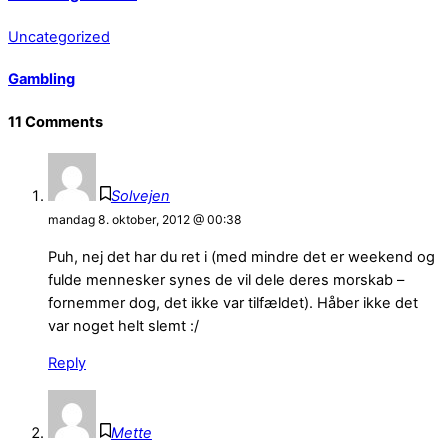
Uncategorized
Gambling
11 Comments
Solvejen
mandag 8. oktober, 2012 @ 00:38
Puh, nej det har du ret i (med mindre det er weekend og
fulde mennesker synes de vil dele deres morskab –
fornemmer dog, det ikke var tilfældet). Håber ikke det
var noget helt slemt :/
Reply
Mette