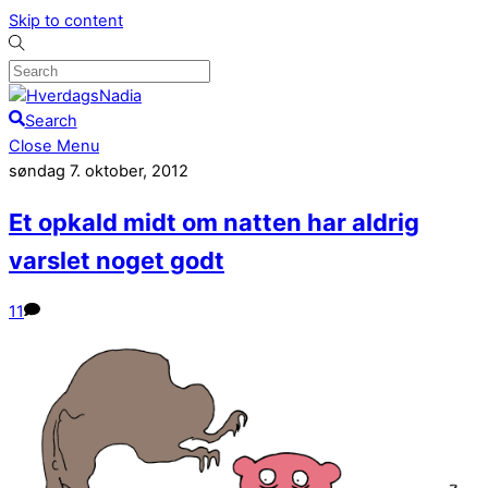
Skip to content
Search
Close Menu
søndag 7. oktober, 2012
Et opkald midt om natten har aldrig
varslet noget godt
11