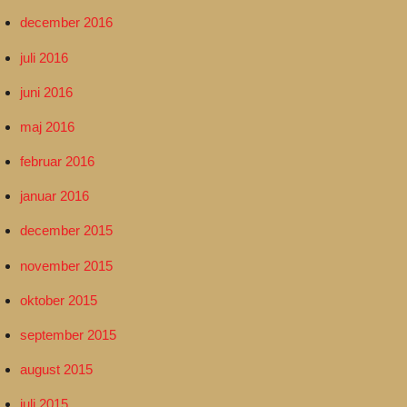
december 2016
juli 2016
juni 2016
maj 2016
februar 2016
januar 2016
december 2015
november 2015
oktober 2015
september 2015
august 2015
juli 2015