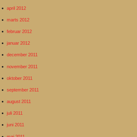
april 2012
marts 2012
februar 2012
januar 2012
december 2011
november 2011
oktober 2011
september 2011
august 2011
juli 2011
juni 2011
maj 2011