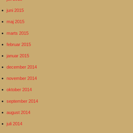
juni 2015
maj 2015
marts 2015
februar 2015
januar 2015
december 2014
november 2014
oktober 2014
september 2014
august 2014
juli 2014