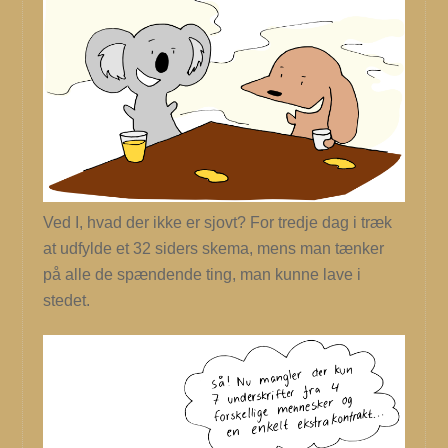
Ved I, hvad der ikke er sjovt? For tredje dag i træk
at udfylde et 32 siders skema, mens man tænker
på alle de spændende ting, man kunne lave i
stedet.