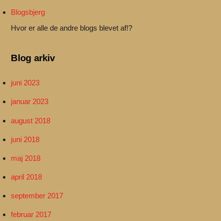
Blogsbjerg
Hvor er alle de andre blogs blevet af!?
Blog arkiv
juni 2023
januar 2023
august 2018
juni 2018
maj 2018
april 2018
september 2017
februar 2017