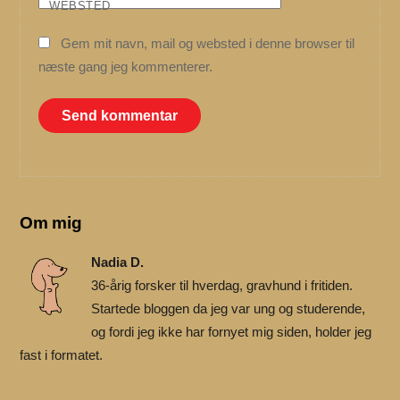
WEBSTED
Gem mit navn, mail og websted i denne browser til
næste gang jeg kommenterer.
Om mig
Nadia D.
36-årig forsker til hverdag, gravhund i fritiden.
Startede bloggen da jeg var ung og studerende,
og fordi jeg ikke har fornyet mig siden, holder jeg
fast i formatet.