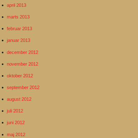
april 2013
marts 2013
februar 2013
januar 2013
december 2012
november 2012
oktober 2012
september 2012
august 2012
juli 2012
juni 2012
maj 2012