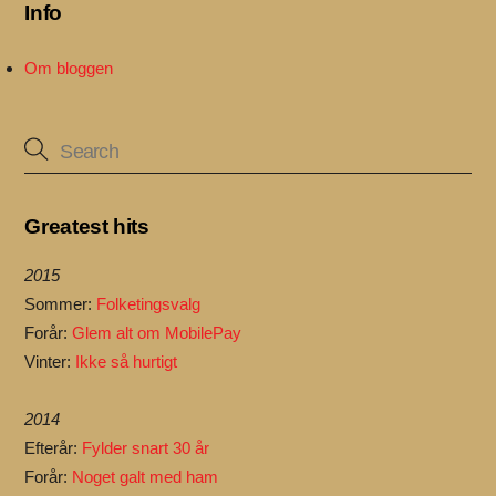
Info
Om bloggen
Greatest hits
2015
Sommer:
Folketingsvalg
Forår:
Glem alt om MobilePay
Vinter:
Ikke så hurtigt
2014
Efterår:
Fylder snart 30 år
Forår:
Noget galt med ham