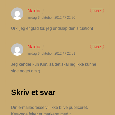
Nadia
REPLY
lørdag 6. oktober, 2012 @ 22:50
Urk, jeg er glad for, jeg undslap den situation!
Nadia
REPLY
lørdag 6. oktober, 2012 @ 22:51
Jeg kender kun Kim, så det skal jeg ikke kunne
sige noget om :)
Skriv et svar
Din e-mailadresse vil ikke blive publiceret.
Krævede felter er markeret med
*