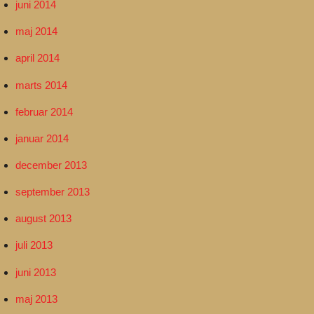
juni 2014
maj 2014
april 2014
marts 2014
februar 2014
januar 2014
december 2013
september 2013
august 2013
juli 2013
juni 2013
maj 2013