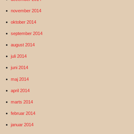
november 2014
oktober 2014
september 2014
august 2014
juli 2014
juni 2014
maj 2014
april 2014
marts 2014
februar 2014
januar 2014