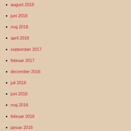
august 2018
juni 2018
maj 2018
april 2018
september 2017
februar 2017
december 2016
juli 2016
juni 2016
maj 2016
februar 2016
januar 2016