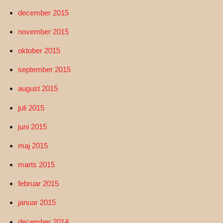
december 2015
november 2015
oktober 2015
september 2015
august 2015
juli 2015
juni 2015
maj 2015
marts 2015
februar 2015
januar 2015
december 2014