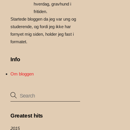
hverdag, gravhund i
fritiden.
Startede bloggen da jeg var ung og
studerende, og fordi jeg ikke har
fornyet mig siden, holder jeg fast i
formatet.
Info
Om bloggen
Greatest hits
2015