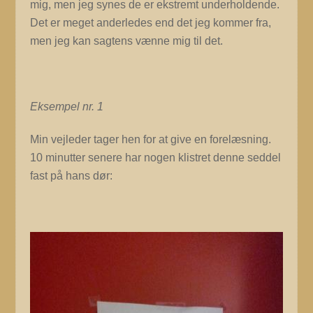
mig, men jeg synes de er ekstremt underholdende.
Det er meget anderledes end det jeg kommer fra,
men jeg kan sagtens vænne mig til det.
Eksempel nr. 1
Min vejleder tager hen for at give en forelæsning.
10 minutter senere har nogen klistret denne seddel
fast på hans dør: