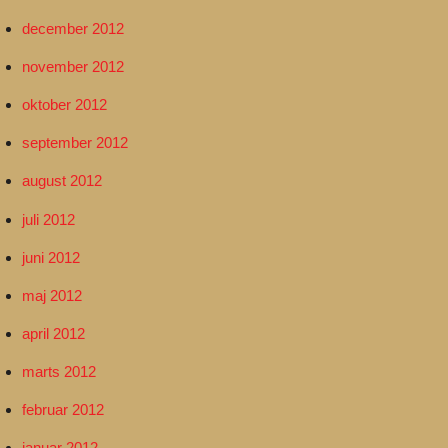
december 2012
november 2012
oktober 2012
september 2012
august 2012
juli 2012
juni 2012
maj 2012
april 2012
marts 2012
februar 2012
januar 2012