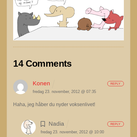
14 Comments
Konen
REPLY
fredag 23. november, 2012 @ 07:35
Haha, jeg håber du nyder voksenlivet!
Nadia
REPLY
fredag 23. november, 2012 @ 10:00