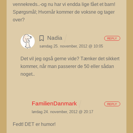
vennekreds..-og nu har vi endda lige fået et barn!
Spørgsmål; Hvornår kommer de voksne og tager
over?
Nadia
REPLY
søndag 25. november, 2012 @ 10:05
Det vil jeg også gerne vide? Tænker det sikkert
kommer, når man passerer de 50 eller sådan
noget..
FamilienDanmark
REPLY
lørdag 24. november, 2012 @ 20:17
Fedt! DET er humor!