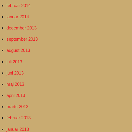
februar 2014
januar 2014
december 2013
september 2013
august 2013
juli 2013
juni 2013
maj 2013
april 2013
marts 2013
februar 2013
januar 2013