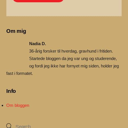
Om mig
Nadia D.
36-årig forsker til hverdag, gravhund i fritiden.
Startede bloggen da jeg var ung og studerende,
og fordi jeg ikke har fornyet mig siden, holder jeg
fast i formatet.
Info
Om bloggen