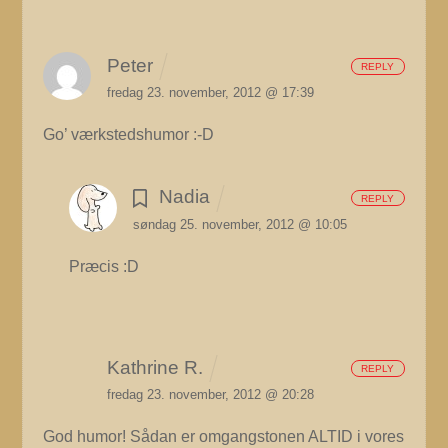
Peter
REPLY
fredag 23. november, 2012 @ 17:39
Go’ værkstedshumor :-D
Nadia
REPLY
søndag 25. november, 2012 @ 10:05
Præcis :D
Kathrine R.
REPLY
fredag 23. november, 2012 @ 20:28
God humor! Sådan er omgangstonen ALTID i vores