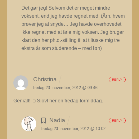
Det gør jeg! Selvom det er meget mindre
voksent, end jeg havde regnet med.
(Årh, hvem
prøver jeg at snyde… Jeg havde overhovedet
ikke regnet med at føle mig voksen. Jeg bruger
klart den her ph.d.-stilling til at tiltuske mig tre
ekstra år som studerende – med løn)
Christina
REPLY
fredag 23. november, 2012 @ 09:46
Genialt!! :) Sjovt her en fredag formiddag.
Nadia
REPLY
fredag 23. november, 2012 @ 10:02