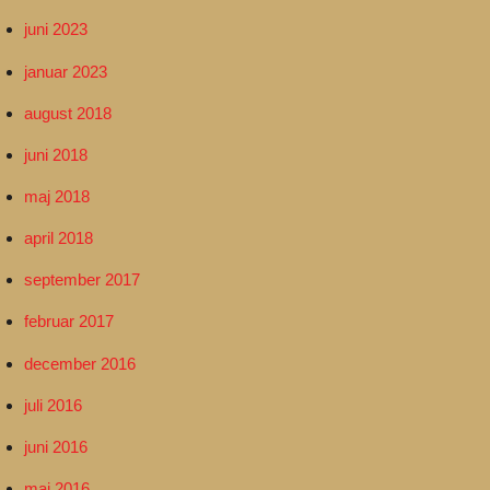
juni 2023
januar 2023
august 2018
juni 2018
maj 2018
april 2018
september 2017
februar 2017
december 2016
juli 2016
juni 2016
maj 2016