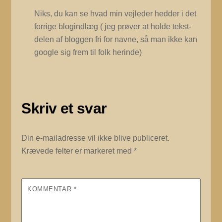
Niks, du kan se hvad min vejleder hedder i det
forrige blogindlæg ( jeg prøver at holde tekst-
delen af bloggen fri for navne, så man ikke kan
google sig frem til folk herinde)
Skriv et svar
Din e-mailadresse vil ikke blive publiceret.
Krævede felter er markeret med
*
KOMMENTAR
*