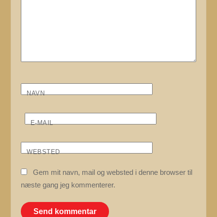
NAVN
E-MAIL
WEBSTED
Gem mit navn, mail og websted i denne browser til
næste gang jeg kommenterer.