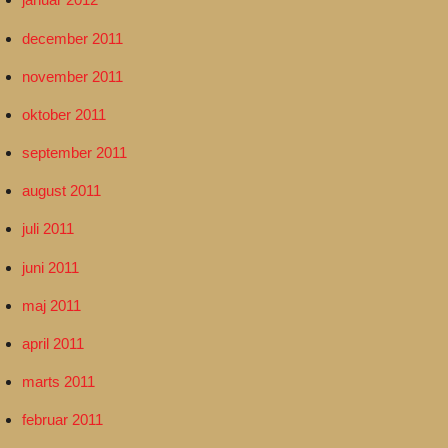
december 2011
november 2011
oktober 2011
september 2011
august 2011
juli 2011
juni 2011
maj 2011
april 2011
marts 2011
februar 2011