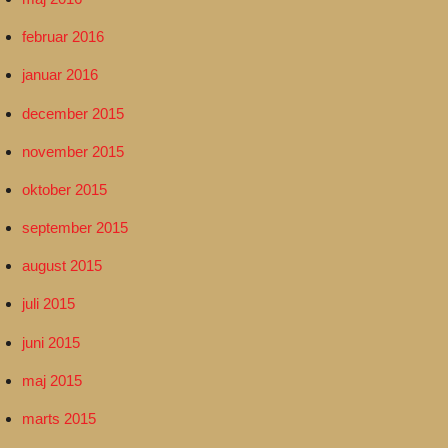
februar 2016
januar 2016
december 2015
november 2015
oktober 2015
september 2015
august 2015
juli 2015
juni 2015
maj 2015
marts 2015