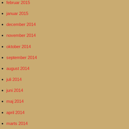
februar 2015
januar 2015
december 2014
november 2014
oktober 2014
september 2014
august 2014
juli 2014
juni 2014
maj 2014
april 2014
marts 2014