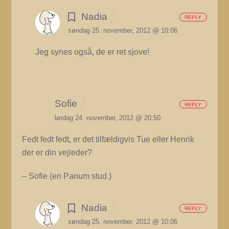
Nadia
REPLY
søndag 25. november, 2012 @ 10:06
Jeg synes også, de er ret sjove!
Sofie
REPLY
lørdag 24. november, 2012 @ 20:50
Fedt fedt fedt, er det tilfældigvis Tue eller Henrik
der er din vejleder?
– Sofie (en Panum stud.)
Nadia
REPLY
søndag 25. november, 2012 @ 10:06