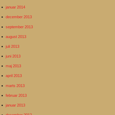
januar 2014
december 2013
september 2013
august 2013
juli 2013
juni 2013
maj 2013
april 2013
marts 2013
februar 2013
januar 2013
december 2012