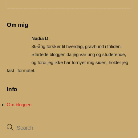
Om mig
Nadia D.
36-årig forsker til hverdag, gravhund i fritiden.
Startede bloggen da jeg var ung og studerende,
og fordi jeg ikke har fornyet mig siden, holder jeg
fast i formatet.
Info
Om bloggen