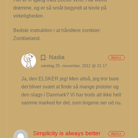
drømme, og er så småt begyndt at tvivle på
virkeligheden.
Bedste instruktion i at håndtere zombier:
Zombieland.
Nadia
REPLY
søndag 25. november, 2012 @ 21:17
Ja, den ELSKER jeg! Men altså, jeg tror bare
det bliver svært at finde så mange pistoler og
den slags i Danmark? Vi har trods alt ikke helt
samme marked for det, som tingene ser ud nu.
Simplicity is always better
REPLY