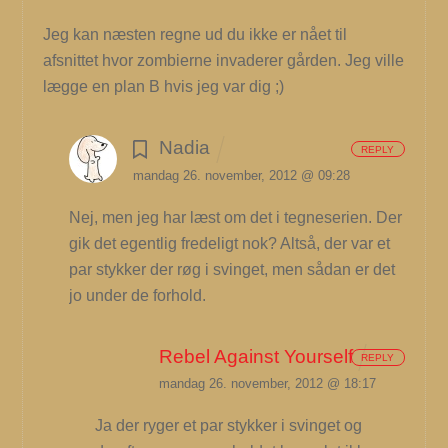
Jeg kan næsten regne ud du ikke er nået til
afsnittet hvor zombierne invaderer gården. Jeg ville
lægge en plan B hvis jeg var dig ;)
Nadia
REPLY
mandag 26. november, 2012 @ 09:28
Nej, men jeg har læst om det i tegneserien. Der
gik det egentlig fredeligt nok? Altså, der var et
par stykker der røg i svinget, men sådan er det
jo under de forhold.
Rebel Against Yourself
REPLY
mandag 26. november, 2012 @ 18:17
Ja der ryger et par stykker i svinget og