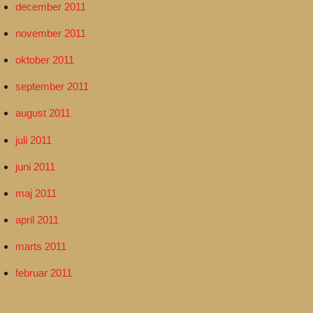
december 2011
november 2011
oktober 2011
september 2011
august 2011
juli 2011
juni 2011
maj 2011
april 2011
marts 2011
februar 2011