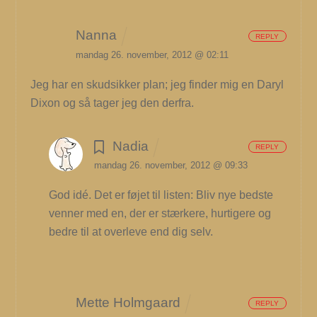
Nanna
REPLY
mandag 26. november, 2012 @ 02:11
Jeg har en skudsikker plan; jeg finder mig en Daryl
Dixon og så tager jeg den derfra.
Nadia
REPLY
mandag 26. november, 2012 @ 09:33
God idé. Det er føjet til listen: Bliv nye bedste
venner med en, der er stærkere, hurtigere og
bedre til at overleve end dig selv.
Mette Holmgaard
REPLY