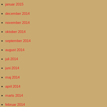
januar 2015
december 2014
november 2014
oktober 2014
september 2014
august 2014
juli 2014
juni 2014
maj 2014
april 2014
marts 2014
februar 2014