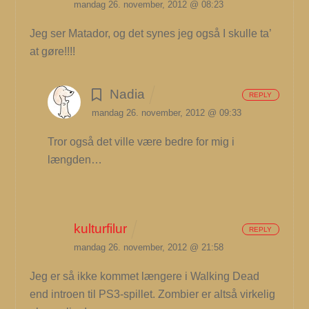
mandag 26. november, 2012 @ 08:23
Jeg ser Matador, og det synes jeg også I skulle ta’
at gøre!!!!
Nadia
REPLY
mandag 26. november, 2012 @ 09:33
Tror også det ville være bedre for mig i
længden…
kulturfilur
REPLY
mandag 26. november, 2012 @ 21:58
Jeg er så ikke kommet længere i Walking Dead
end introen til PS3-spillet. Zombier er altså virkelig