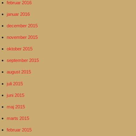
februar 2016
januar 2016
december 2015
november 2015
oktober 2015
september 2015
august 2015
juli 2015
juni 2015
maj 2015
marts 2015
februar 2015