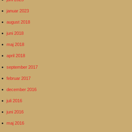
januar 2023
august 2018
juni 2018
maj 2018
april 2018
september 2017
februar 2017
december 2016
juli 2016
juni 2016
maj 2016