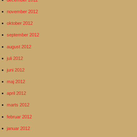
november 2012
oktober 2012
september 2012
august 2012
juli 2012
juni 2012
maj 2012
april 2012
marts 2012
februar 2012
januar 2012