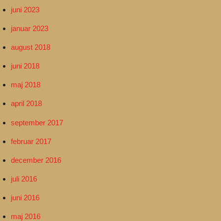
juni 2023
januar 2023
august 2018
juni 2018
maj 2018
april 2018
september 2017
februar 2017
december 2016
juli 2016
juni 2016
maj 2016