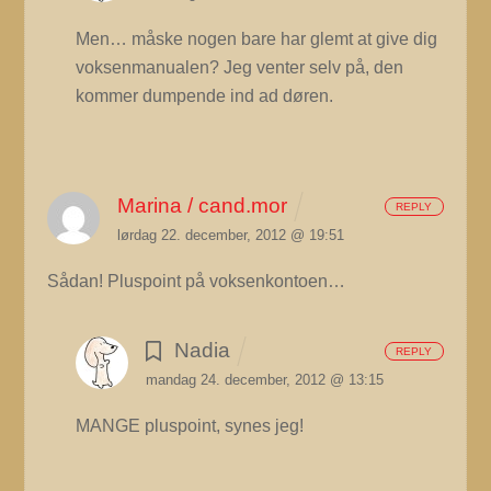
Men… måske nogen bare har glemt at give dig
voksenmanualen? Jeg venter selv på, den
kommer dumpende ind ad døren.
Marina / cand.mor
REPLY
lørdag 22. december, 2012 @ 19:51
Sådan! Pluspoint på voksenkontoen…
Nadia
REPLY
mandag 24. december, 2012 @ 13:15
MANGE pluspoint, synes jeg!