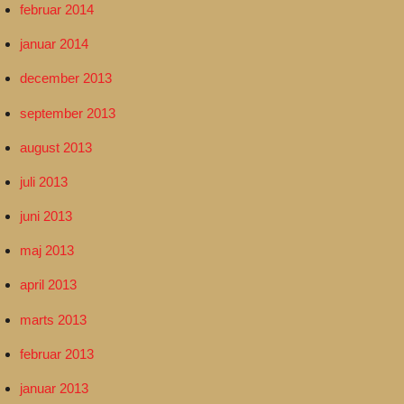
februar 2014
januar 2014
december 2013
september 2013
august 2013
juli 2013
juni 2013
maj 2013
april 2013
marts 2013
februar 2013
januar 2013