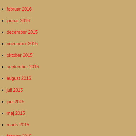
februar 2016
januar 2016
december 2015
november 2015
oktober 2015
september 2015
august 2015
juli 2015
juni 2015
maj 2015
marts 2015