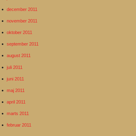
december 2011
november 2011
oktober 2011
september 2011
august 2011
juli 2011
juni 2011
maj 2011
april 2011
marts 2011
februar 2011