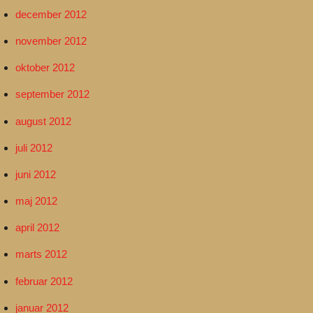
december 2012
november 2012
oktober 2012
september 2012
august 2012
juli 2012
juni 2012
maj 2012
april 2012
marts 2012
februar 2012
januar 2012