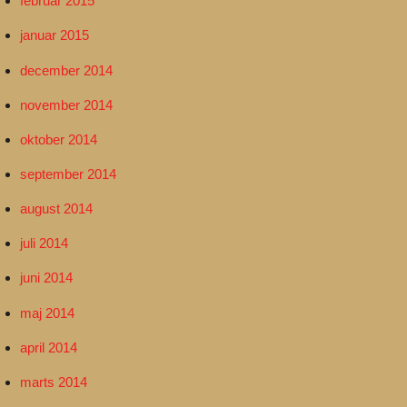
februar 2015
januar 2015
december 2014
november 2014
oktober 2014
september 2014
august 2014
juli 2014
juni 2014
maj 2014
april 2014
marts 2014