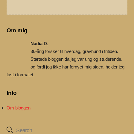
Om mig
Nadia D.
36-årig forsker til hverdag, gravhund i fritiden.
Startede bloggen da jeg var ung og studerende,
og fordi jeg ikke har fornyet mig siden, holder jeg
fast i formatet.
Info
Om bloggen