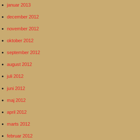
januar 2013
december 2012
november 2012
oktober 2012
september 2012
august 2012
juli 2012
juni 2012
maj 2012
april 2012
marts 2012
februar 2012