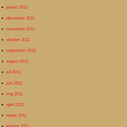
januar 2012
december 2011
november 2011
oktober 2011
september 2011
august 2011
juli 2011
juni 2011
maj 2011
april 2011
marts 2011
februar 2011