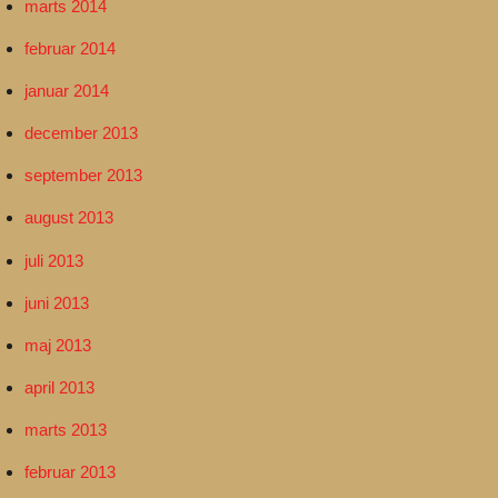
marts 2014
februar 2014
januar 2014
december 2013
september 2013
august 2013
juli 2013
juni 2013
maj 2013
april 2013
marts 2013
februar 2013