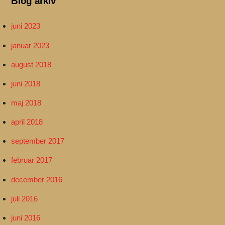
Blog arkiv
juni 2023
januar 2023
august 2018
juni 2018
maj 2018
april 2018
september 2017
februar 2017
december 2016
juli 2016
juni 2016