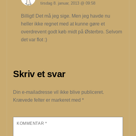
tirsdag 8. januar, 2013 @ 09:58
Billigt! Det må jeg sige. Men jeg havde nu
heller ikke regnet med at kunne gøre et
overdrevent godt køb midt på Østerbro. Selvom
det var flot :)
Skriv et svar
Din e-mailadresse vil ikke blive publiceret.
Krævede felter er markeret med
*
KOMMENTAR
*