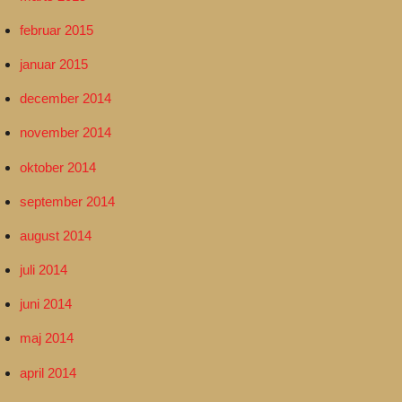
februar 2015
januar 2015
december 2014
november 2014
oktober 2014
september 2014
august 2014
juli 2014
juni 2014
maj 2014
april 2014