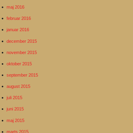
maj 2016
februar 2016
januar 2016
december 2015
november 2015
oktober 2015
september 2015
august 2015
juli 2015
juni 2015
maj 2015
marts 2015