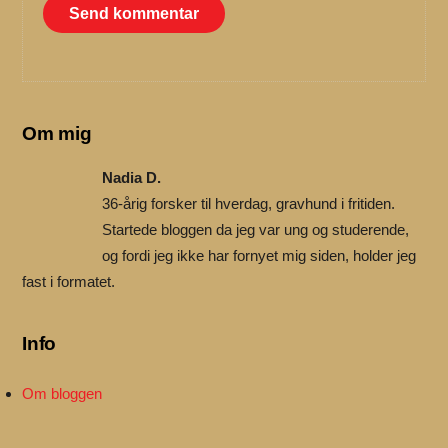
Om mig
Nadia D.
36-årig forsker til hverdag, gravhund i fritiden.
Startede bloggen da jeg var ung og studerende,
og fordi jeg ikke har fornyet mig siden, holder jeg
fast i formatet.
Info
Om bloggen