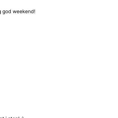
og god weekend!