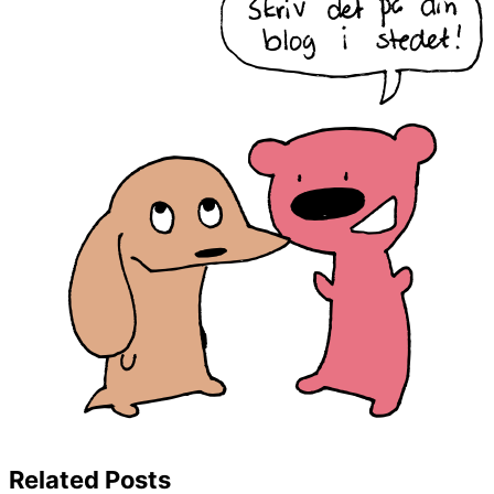
Related Posts