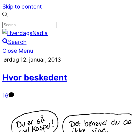
Skip to content
Search
Close Menu
lørdag 12. januar, 2013
Hvor beskedent
16