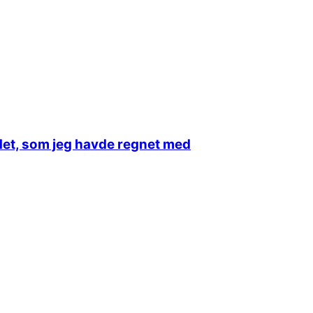
andet, som jeg havde regnet med