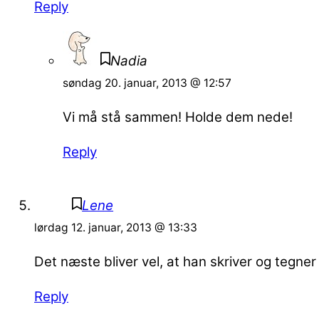
Reply
Nadia
søndag 20. januar, 2013 @ 12:57
Vi må stå sammen! Holde dem nede!
Reply
Lene
lørdag 12. januar, 2013 @ 13:33
Det næste bliver vel, at han skriver og tegner
Reply