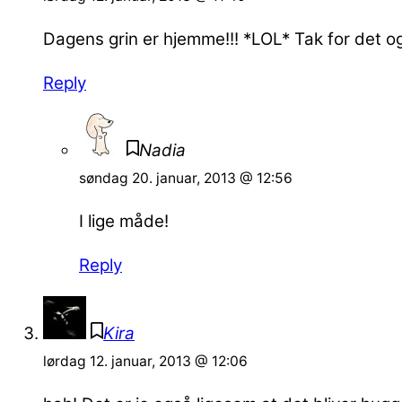
Dagens grin er hjemme!!! *LOL* Tak for det 
Reply
Nadia
søndag 20. januar, 2013 @ 12:56
I lige måde!
Reply
Kira
lørdag 12. januar, 2013 @ 12:06