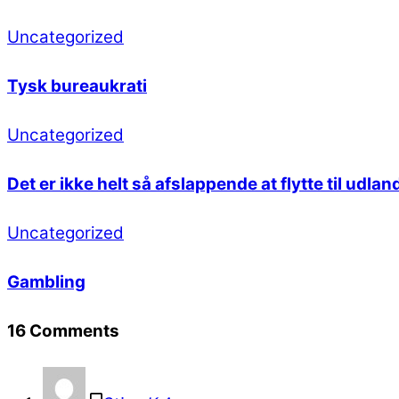
Uncategorized
Tysk bureaukrati
Uncategorized
Det er ikke helt så afslappende at flytte til udl
Uncategorized
Gambling
16 Comments