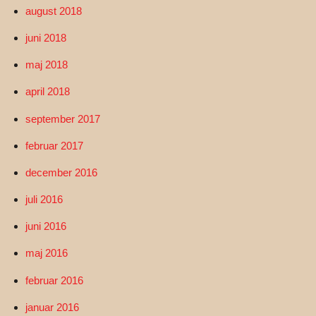
august 2018
juni 2018
maj 2018
april 2018
september 2017
februar 2017
december 2016
juli 2016
juni 2016
maj 2016
februar 2016
januar 2016