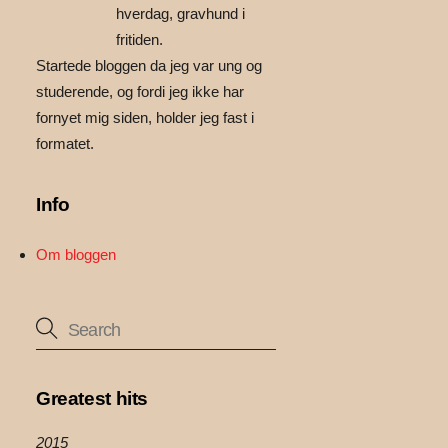
hverdag, gravhund i
fritiden.
Startede bloggen da jeg var ung og
studerende, og fordi jeg ikke har
fornyet mig siden, holder jeg fast i
formatet.
Info
Om bloggen
Greatest hits
2015