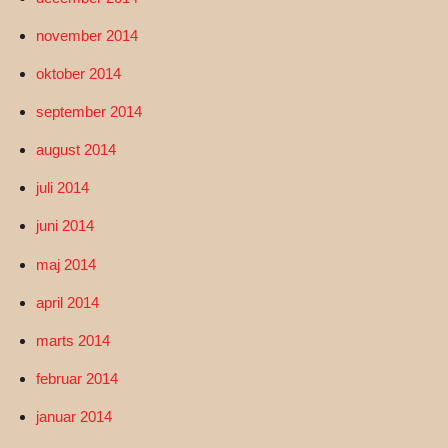
november 2014
oktober 2014
september 2014
august 2014
juli 2014
juni 2014
maj 2014
april 2014
marts 2014
februar 2014
januar 2014