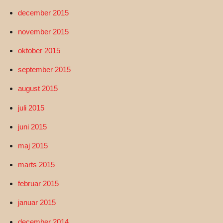
december 2015
november 2015
oktober 2015
september 2015
august 2015
juli 2015
juni 2015
maj 2015
marts 2015
februar 2015
januar 2015
december 2014