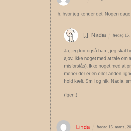
Ih, hvor jeg kender det! Nogen dage 
Nadia
fredag 15.
Ja, jeg tror også bare, jeg skal 
sjov. Ikke noget med at tale om
misforstås). Ikke noget med at pr
mener der er en eller anden ligh
hold kæft.
Smil og nik, Nadia, smi
(Igen.)
Linda
fredag 15. marts, 2