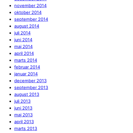
november 2014
oktober 2014
september 2014
august 2014
juli 2014
juni 2014
maj 2014
april 2014
marts 2014
februar 2014
januar 2014
december 2013
september 2013
august 2013
juli 2013
juni 2013
maj 2013
april 2013
marts 2013