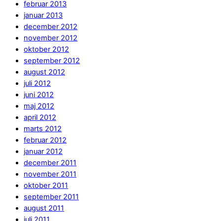
februar 2013
januar 2013
december 2012
november 2012
oktober 2012
september 2012
august 2012
juli 2012
juni 2012
maj 2012
april 2012
marts 2012
februar 2012
januar 2012
december 2011
november 2011
oktober 2011
september 2011
august 2011
juli 2011