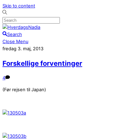
Skip to content
Search
Close Menu
fredag 3. maj, 2013
Forskellige forventinger
4
(Før rejsen til Japan)