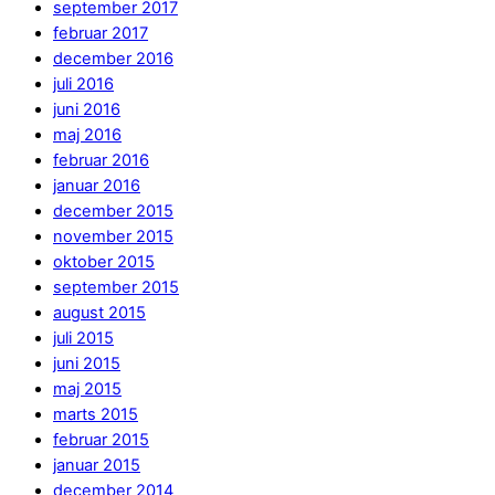
september 2017
februar 2017
december 2016
juli 2016
juni 2016
maj 2016
februar 2016
januar 2016
december 2015
november 2015
oktober 2015
september 2015
august 2015
juli 2015
juni 2015
maj 2015
marts 2015
februar 2015
januar 2015
december 2014