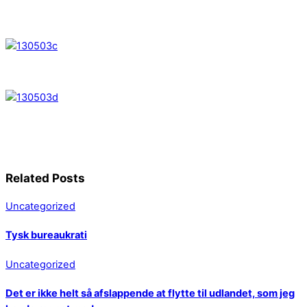
Related Posts
Uncategorized
Tysk bureaukrati
Uncategorized
Det er ikke helt så afslappende at flytte til udlandet, som jeg