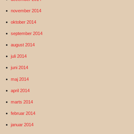
november 2014
oktober 2014
september 2014
august 2014
juli 2014
juni 2014
maj 2014
april 2014
marts 2014
februar 2014
januar 2014