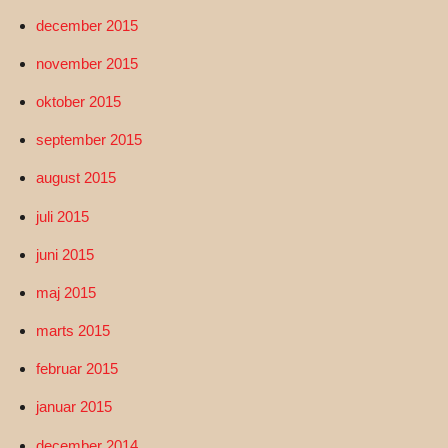
december 2015
november 2015
oktober 2015
september 2015
august 2015
juli 2015
juni 2015
maj 2015
marts 2015
februar 2015
januar 2015
december 2014