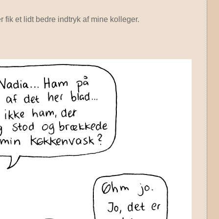
ik et lidt bedre indtryk af mine kolleger.