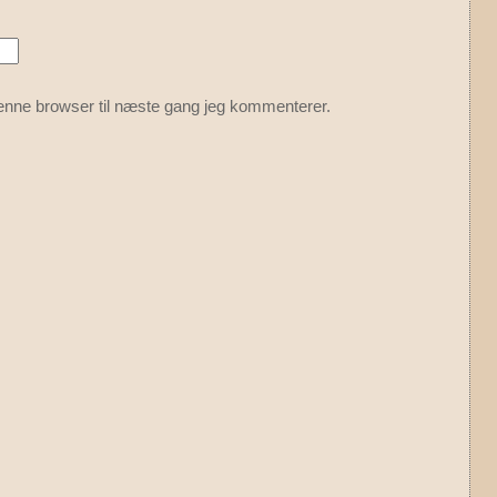
enne browser til næste gang jeg kommenterer.