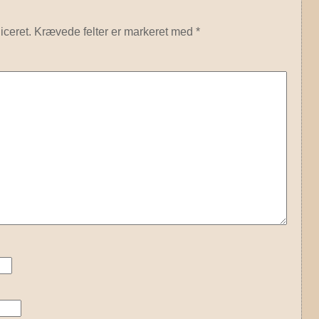
iceret.
Krævede felter er markeret med
*