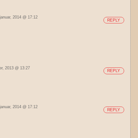
januar, 2014 @ 17:12
REPLY
er, 2013 @ 13:27
REPLY
januar, 2014 @ 17:12
REPLY