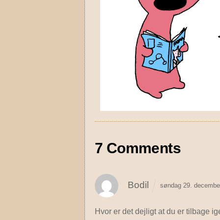
7 Comments
Bodil
søndag 29. decembe
Hvor er det dejligt at du er tilbage ig