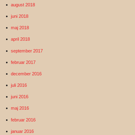
august 2018
juni 2018
maj 2018
april 2018
september 2017
februar 2017
december 2016
juli 2016
juni 2016
maj 2016
februar 2016
januar 2016