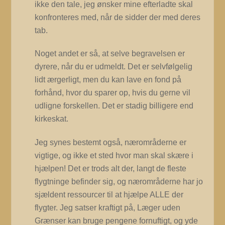
ikke den tale, jeg ønsker mine efterladte skal
konfronteres med, når de sidder der med deres
tab.
Noget andet er så, at selve begravelsen er
dyrere, når du er udmeldt. Det er selvfølgelig
lidt ærgerligt, men du kan lave en fond på
forhånd, hvor du sparer op, hvis du gerne vil
udligne forskellen. Det er stadig billigere end
kirkeskat.
Jeg synes bestemt også, nærområderne er
vigtige, og ikke et sted hvor man skal skære i
hjælpen! Det er trods alt der, langt de fleste
flygtninge befinder sig, og nærområderne har jo
sjældent ressourcer til at hjælpe ALLE der
flygter. Jeg satser kraftigt på, Læger uden
Grænser kan bruge pengene fornuftigt, og yde