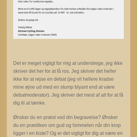
Det er meget vigtigt for mig at understrege, jeg ikke
skriver det her for at få ros. Jeg skriver det heller
ikke for at rejse en debat (jeg vil hellere kradse
mine øjne ud med en stump blyant end at være
debatmoderator). Jeg skriver det mest af alt for at få
dig til at tænke.
Ønsker du en præst ved din begravelse? Ønsker
du en prædiken om gud og himmelen når din krop
ligger i en kiste? Og er det vigtigt for dig at være en