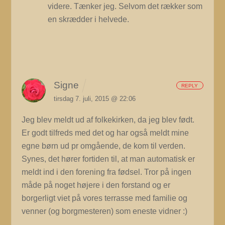
videre. Tænker jeg. Selvom det rækker som
en skrædder i helvede.
Signe
REPLY
tirsdag 7. juli, 2015 @ 22:06
Jeg blev meldt ud af folkekirken, da jeg blev født.
Er godt tilfreds med det og har også meldt mine
egne børn ud pr omgående, de kom til verden.
Synes, det hører fortiden til, at man automatisk er
meldt ind i den forening fra fødsel. Tror på ingen
måde på noget højere i den forstand og er
borgerligt viet på vores terrasse med familie og
venner (og borgmesteren) som eneste vidner :)