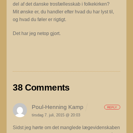
del af det danske trosfællesskab i folkekirken?
Mit ønske er, du handler efter hvad du har lyst til,
og hvad du føler er rigtigt.
Det har jeg netop gjort.
38 Comments
Poul-Henning Kamp
REPLY
tirsdag 7. juli, 2015 @ 20:03
Sidst jeg hørte om det manglede lægevidenskaben