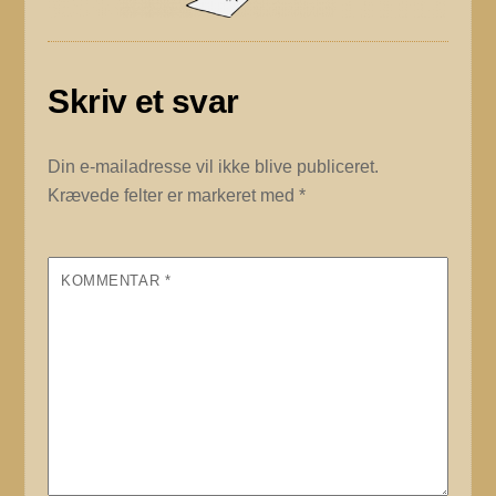
Skriv et svar
Din e-mailadresse vil ikke blive publiceret.
Krævede felter er markeret med
*
KOMMENTAR
*