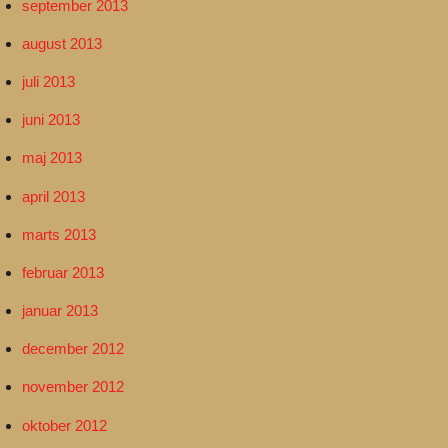
september 2013
august 2013
juli 2013
juni 2013
maj 2013
april 2013
marts 2013
februar 2013
januar 2013
december 2012
november 2012
oktober 2012