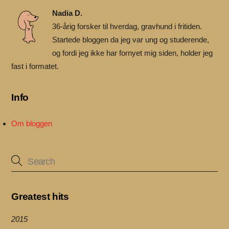
Nadia D.
36-årig forsker til hverdag, gravhund i fritiden.
Startede bloggen da jeg var ung og studerende,
og fordi jeg ikke har fornyet mig siden, holder jeg
fast i formatet.
Info
Om bloggen
Greatest hits
2015