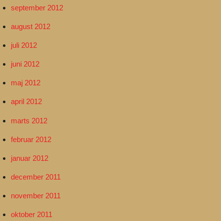
september 2012
august 2012
juli 2012
juni 2012
maj 2012
april 2012
marts 2012
februar 2012
januar 2012
december 2011
november 2011
oktober 2011