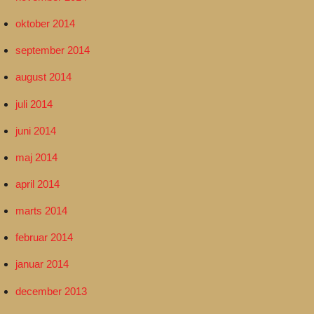
oktober 2014
september 2014
august 2014
juli 2014
juni 2014
maj 2014
april 2014
marts 2014
februar 2014
januar 2014
december 2013