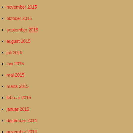
november 2015
oktober 2015
september 2015
august 2015
juli 2015
juni 2015
maj 2015
marts 2015
februar 2015
januar 2015
december 2014
november 2014