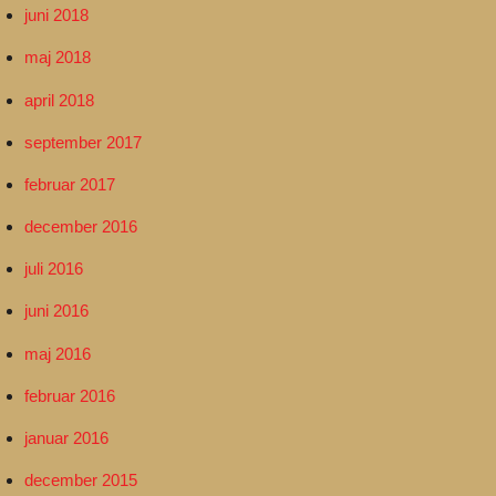
juni 2018
maj 2018
april 2018
september 2017
februar 2017
december 2016
juli 2016
juni 2016
maj 2016
februar 2016
januar 2016
december 2015