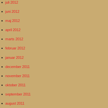
juli 2012
juni 2012
maj 2012
april 2012
marts 2012
februar 2012
januar 2012
december 2011
november 2011
oktober 2011
september 2011
august 2011