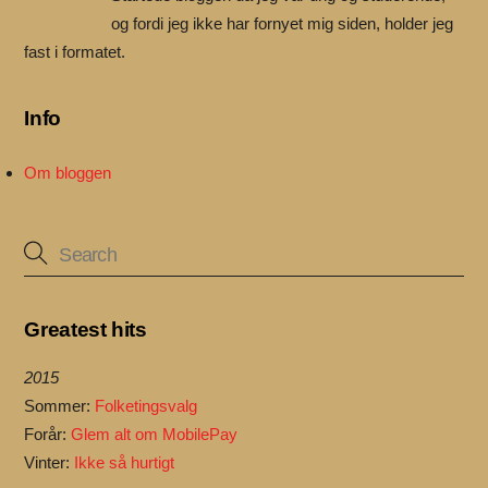
og fordi jeg ikke har fornyet mig siden, holder jeg
fast i formatet.
Info
Om bloggen
Greatest hits
2015
Sommer:
Folketingsvalg
Forår:
Glem alt om MobilePay
Vinter:
Ikke så hurtigt