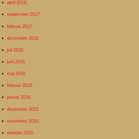
april 2018
september 2017
februar 2017
december 2016
juli 2016
juni 2016
maj 2016
februar 2016
januar 2016
december 2015
november 2015
oktober 2015