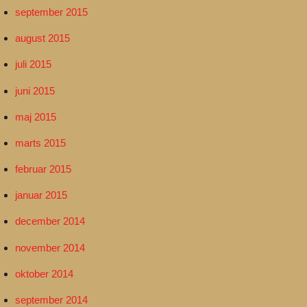
september 2015
august 2015
juli 2015
juni 2015
maj 2015
marts 2015
februar 2015
januar 2015
december 2014
november 2014
oktober 2014
september 2014