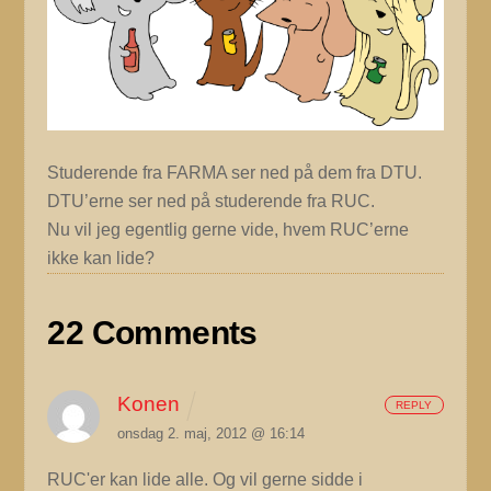
Studerende fra FARMA ser ned på dem fra DTU.
DTU’erne ser ned på studerende fra RUC.
Nu vil jeg egentlig gerne vide, hvem RUC’erne
ikke kan lide?
22 Comments
Konen
REPLY
onsdag 2. maj, 2012 @ 16:14
RUC'er kan lide alle. Og vil gerne sidde i