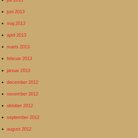
juni 2013
maj 2013
april 2013
marts 2013
februar 2013
januar 2013
december 2012
november 2012
oktober 2012
september 2012
august 2012