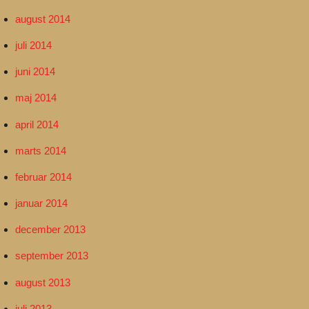
august 2014
juli 2014
juni 2014
maj 2014
april 2014
marts 2014
februar 2014
januar 2014
december 2013
september 2013
august 2013
juli 2013