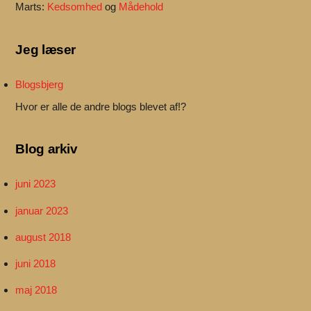
Marts:
Kedsomhed
og
Mådehold
Jeg læser
Blogsbjerg
Hvor er alle de andre blogs blevet af!?
Blog arkiv
juni 2023
januar 2023
august 2018
juni 2018
maj 2018