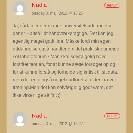
Nadia
REPLY
torsdag 3. maj, 2012 @ 13:25
Ja, sådan er der mange universitetsuddannelser
der er – altså lidt håndværkeragtige. Det kan jeg
egentlig meget godt lide. Måske fordi min egen
uddannelse også handler om det praktiske arbejde
i et laboratorium? Man skal selvfølgelig have
forstået teorien, for at kunne sætte forsøget op og
for at kunne forstå og forholde sig kritisk til sit data,
men der er jo også noget i udførelsen, der kræver
træning.Men det kan selvfølgelig godt være, det
ikke virker lige så fint :)
Nadia
REPLY
torsdag 3. maj, 2012 @ 13:27