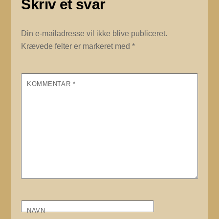
Skriv et svar
Din e-mailadresse vil ikke blive publiceret.
Krævede felter er markeret med
*
KOMMENTAR
*
NAVN